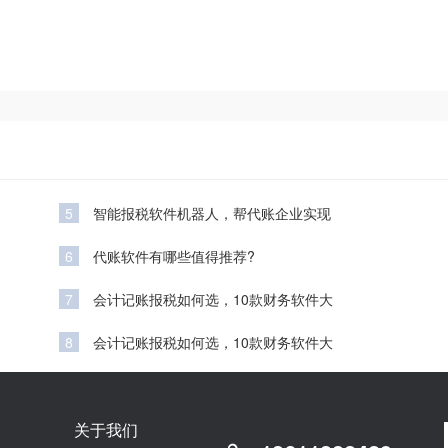
5
智能报税软件机器人，帮代账企业实现
6
代账软件有哪些值得推荐?
7
会计记账报税如何选，10款财务软件大
8
会计记账报税如何选，10款财务软件大
关于我们