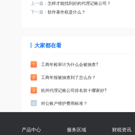
上一篇：
怎样才能找到好的代理记账公司？
下一篇：
软件著作权是什么？
大家都在看
1
工商年检审计为什么会被抽查?
2
工商年报被抽查到了怎么办？
3
杭州代理记账公司排名前十哪家好?
4
对公账户维护费用标准？
产品中心
服务区域
财税资讯