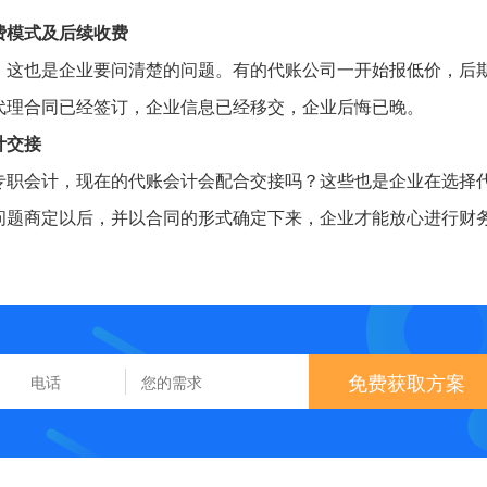
费模式及后续收费
，这也是企业要问清楚的问题。有的代账公司一开始报低价，后
代理合同已经签订，企业信息已经移交，企业后悔已晚。
计交接
专职会计，现在的代账会计会配合交接吗？这些也是企业在选择
问题商定以后，并以合同的形式确定下来，企业才能放心进行财
免费获取方案