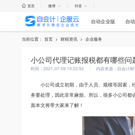
首页
微博
抖音
自动企业版
自动
当前位置：
首页
>
财税资讯
>
企业服务
小公司代理记账报税都有哪些问
时间：2021-07-09 15:23:52
内容来源：自会计财
小公司成立初期，由于人员、规模等因素，
务要处理，因此非常麻烦。所以，很多小公司都
面本文将带大家来了解！