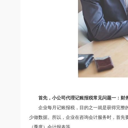
首先，小公司代理记账报税常见问题一：财
企业每月记账报税，目的之一就是获得完整
少做数据。所以，企业在咨询会计服务时，首先
（季度）会计报表等。