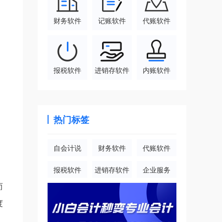
财务软件
记账软件
代账软件
报税软件
进销存软件
内账软件
热门标签
自会计说
财务软件
代账软件
报税软件
进销存软件
企业服务
而
度