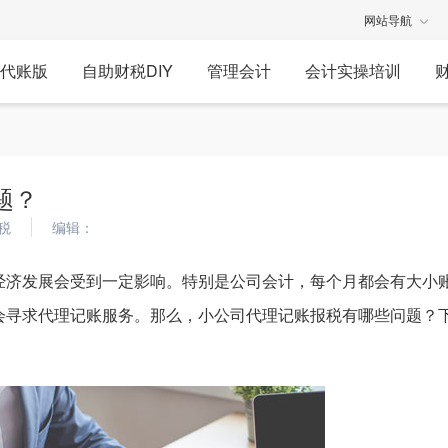
网站导航
代账版
自助财税DIY
管理会计
会计实操培训
题？
税
编辑：
经济发展会受到一定影响。特别是公司会计，每个月都会有大小
会寻求代理记账服务。那么，小公司代理记账报税有哪些问题？