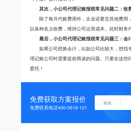
其次，小公司代理记账报税常见问题二：收
除了每月代账费用外，企业还要交其他费用
以各种名义收费，维持公司运营成本。此时财务
最后，小公司代理记账报税常见问题三：会
如果公司想换会计，比如公司比较大，想找
理记账公司时需要提前商谈的问题。只要在这些
委托！
免费获取方案报价
免费联系电话400-0618-121