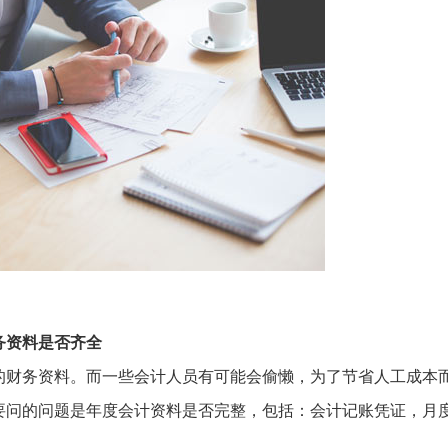
务资料是否齐全
的财务资料。而一些会计人员有可能会偷懒，为了节省人工成本
要问的问题是年度会计资料是否完整，包括：会计记账凭证，月