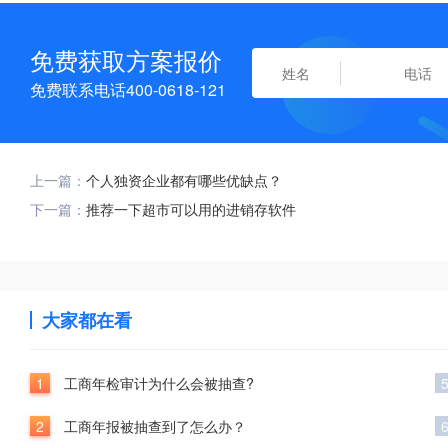
免费获取方案报价
免费联系电话400-0618-121
上一篇：
个人独资企业都有哪些优缺点？
下一篇：
推荐一下超市可以用的进销存软件
大家都在看
1
工商年检审计为什么会被抽查?
2
工商年报被抽查到了怎么办？