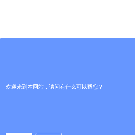
欢迎来到本网站，请问有什么可以帮您？