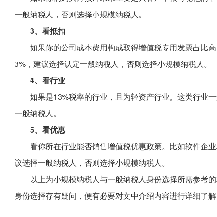
一般纳税人，否则选择小规模纳税人。
3、看抵扣
如果你的公司成本费用构成取得增值税专用发票占比高
3%，建议选择认定一般纳税人，否则选择小规模纳税人。
4、看行业
如果是13%税率的行业，且为轻资产行业。这类行业
一般纳税人。
5、看优惠
看你所在行业能否销售增值税优惠政策。比如软件企业
议选择一般纳税人，否则选择小规模纳税人。
以上为小规模纳税人与一般纳税人身份选择所需参考的
身份选择存有疑问，便有必要对文中介绍内容进行详细了解