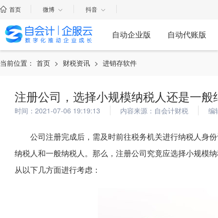
首页
微博
抖音
自动企业版
自动代账版
当前位置：
首页
>
财税资讯
>
进销存软件
注册公司，选择小规模纳税人还是一般
时间：2021-07-06 19:19:13
内容来源：自会计财税
编
公司注册完成后，需及时前往税务机关进行纳税人身份
纳税人和一般纳税人。那么，注册公司究竟应选择小规模纳
从以下几方面进行考虑：