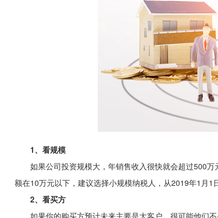
1、看规模
如果公司投资规模大，年销售收入很快就会超过500
额在10万元以下，建议选择小规模纳税人，从2019年1月
2、看买方
如果你的购买方预计未来主要是大客户，很可能他们不