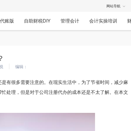
网站导航
代账版
自助财税DIY
管理会计
会计实操培训
？
税
编辑：
还是有很多需要注意的。在现实生活中，为了节省时间，减少麻
帮忙处理，但是对于公司注册代办的成本还是不太了解。在本文