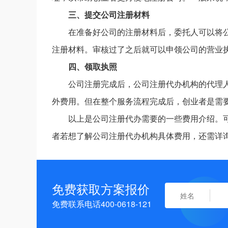
三、提交公司注册材料
在准备好公司的注册材料后，委托人可以将
注册材料。审核过了之后就可以申领公司的营业
四、领取执照
公司注册完成后，公司注册代办机构的代理
外费用。但在整个服务流程完成后，创业者是需
以上是公司注册代办需要的一些费用介绍。
者若想了解公司注册代办机构具体费用，还需详
免费获取方案报价
免费联系电话400-0618-121