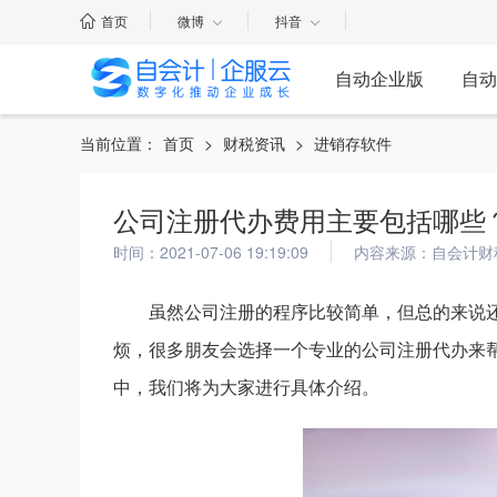
首页
微博
抖音
自动企业版
自动
当前位置：
首页
>
财税资讯
>
进销存软件
公司注册代办费用主要包括哪些
时间：2021-07-06 19:19:09
内容来源：自会计财
虽然公司注册的程序比较简单，但总的来说
烦，很多朋友会选择一个专业的公司注册代办来
中，我们将为大家进行具体介绍。