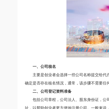
一、公司核名
主要是创业者会选择一些公司名称提交给代
确定是否存在核名情况，通常，该步骤不需要任
二、公司登记资料准备
包括公司章程，公司法人、股东身份证，公
址，以帮助创业者更方便地注册公司。一般来说