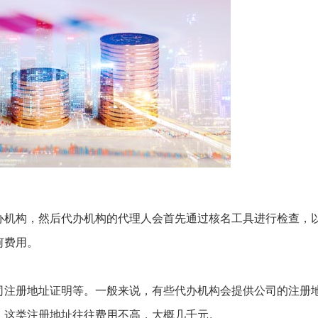
办机构，然后代办机构的代理人会首先通过核名工具进行检查，
何费用。
司注册地址证明等。一般来说，有些代办机构会提供公司的注册
，这类注册地址往往费用不高，大概几千元。