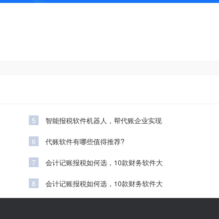
5
智能报税软件机器人，帮代账企业实现
6
代账软件有哪些值得推荐?
7
会计记账报税如何选，10款财务软件大
8
会计记账报税如何选，10款财务软件大