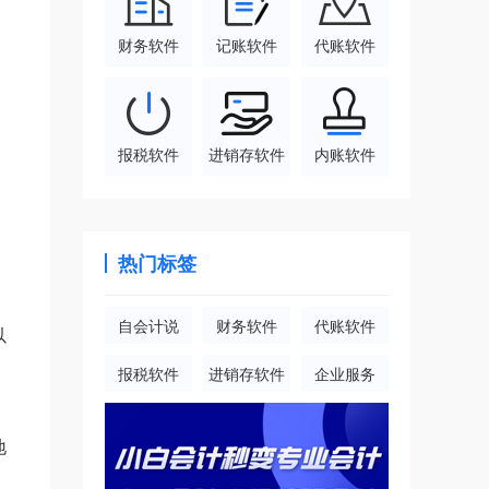
财务软件
记账软件
代账软件
报税软件
进销存软件
内账软件
热门标签
自会计说
财务软件
代账软件
以
报税软件
进销存软件
企业服务
地