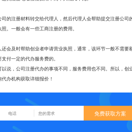
公司的注册材料转交给代理人，然后代理人会帮助提交注册公司
执照。一般会有一些工商注册的费用。
人还会及时帮助创业者申请营业执照，通常，该环节一般不需要
要支付一定的代办服务费的。
可以说，公司注册代办的事项不同，服务费用也不同。所以，创
询代办机构获取详细报价！
免费获取方案