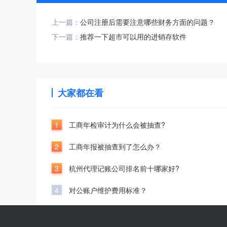
上一篇：
公司注册后需要注意哪些财务方面的问题？
下一篇：
推荐一下超市可以用的进销存软件
大家都在看
1
工商年检审计为什么会被抽查?
2
工商年报被抽查到了怎么办？
3
杭州代理记账公司排名前十哪家好?
4
对公账户维护费用标准？