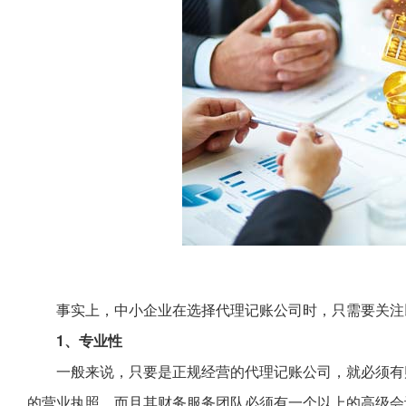
事实上，中小企业在选择代理记账公司时，只需要关注
1、专业性
一般来说，只要是正规经营的代理记账公司，就必须有
的营业执照。而且其财务服务团队必须有一个以上的高级会