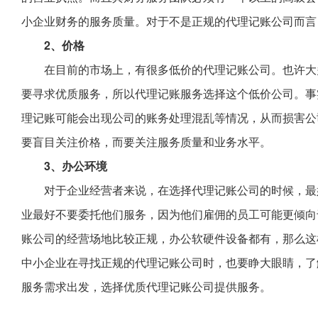
小企业财务的服务质量。对于不是正规的代理记账公司而言
2、价格
在目前的市场上，有很多低价的代理记账公司。也许大
要寻求优质服务，所以代理记账服务选择这个低价公司。事
理记账可能会出现公司的账务处理混乱等情况，从而损害公
要盲目关注价格，而要关注服务质量和业务水平。
3、办公环境
对于企业经营者来说，在选择代理记账公司的时候，最
业最好不要委托他们服务，因为他们雇佣的员工可能更倾向
账公司的经营场地比较正规，办公软硬件设备都有，那么这
中小企业在寻找正规的代理记账公司时，也要睁大眼睛，了
服务需求出发，选择优质代理记账公司提供服务。