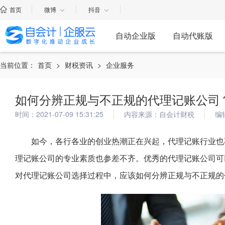
首页
微博
抖音
自动企业版
自动代账版
当前位置：
首页
>
财税资讯
>
企业服务
如何分辨正规与不正规的代理记账公司
时间：2021-07-09 15:31:25
内容来源：自会计财税
编
如今，各行各业的创业热潮正在兴起，代理记账行业也
理记账公司的专业素质也参差不齐。优秀的代理记账公司可
对代理记账公司选择过程中，应该如何分辨正规与不正规的