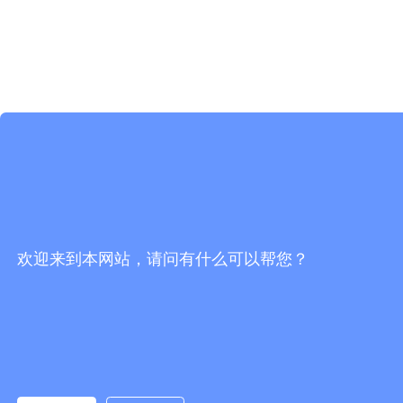
欢迎来到本网站，请问有什么可以帮您？