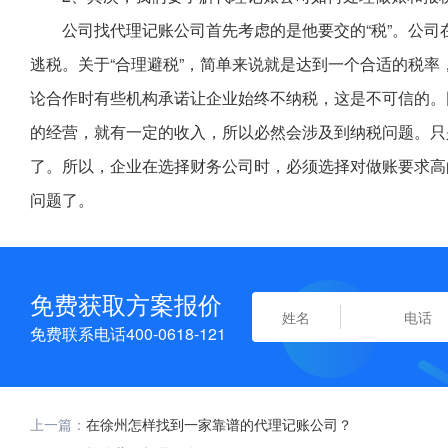
公司找代理记账公司首先考虑的是他要交的“税”。公
逃税。关于“合理避税”，简单来说就是达到一个合适的税
论合作时有些机构承诺让企业始终不纳税，这是不可信的。
的经营，就有一定的收入，所以必然会涉及到纳税问题。只
了。所以，企业在选择财务公司时，必须选择对做账要求高
问题了。
免费获取方案报价
免费联系电话400-0618-121
上一篇：
在徐州怎样找到一家靠谱的代理记账公司？