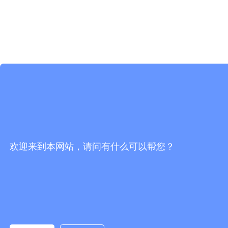
欢迎来到本网站，请问有什么可以帮您？