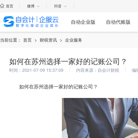
首页
微博
抖音
自动企业版
自动代账版
当前位置：
首页
>
财税资讯
>
企业服务
如何在苏州选择一家好的记账公司？
时间：2021-07-09 15:37:09
内容来源：自会计财税
编
如何在苏州选择一家好的记账公司？