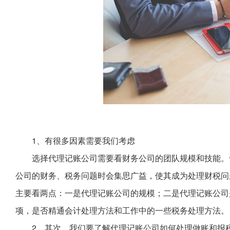
1、有很多因素需要我们考虑
选择代理记账公司需要看财务公司的团队规模和技能。
公司的财务、税务问题时会集思广益，使其成为处理财税问
主要看两点：一是代理记账公司的规模；二是代理记账公司
项，是否精通会计处理方法和工作中的一些税务处理方法。
2、其次，我们要了解代理记账公司如何处理做账和报