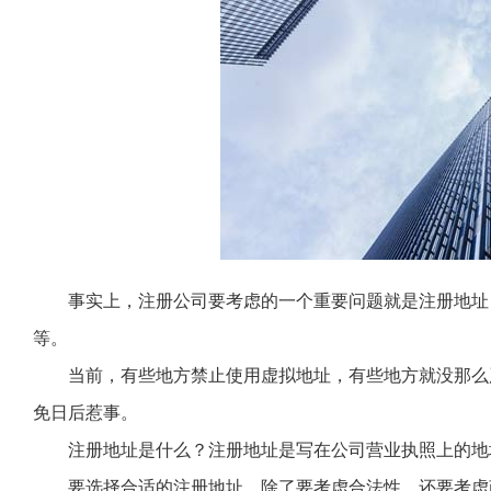
事实上，注册公司要考虑的一个重要问题就是注册地址
等。
当前，有些地方禁止使用虚拟地址，有些地方就没那么
免日后惹事。
注册地址是什么？注册地址是写在公司营业执照上的地
要选择合适的注册地址，除了要考虑合法性，还要考虑