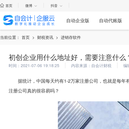
首页
微博
抖音
自动企业版
自动代账版
当前位置：
首页
>
财税资讯
>
进销存软件
初创企业用什么地址好，需要注意什么
时间：2021-07-06 19:18:25
内容来源：自会计财税
编
据统计，中国每天约有1-2万家注册公司，也就是每年
注册公司真的很容易吗？