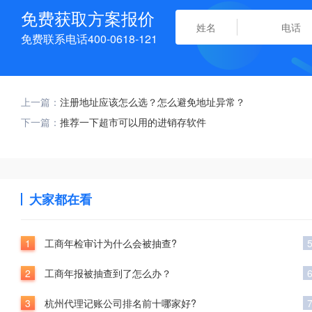
免费获取方案报价
免费联系电话400-0618-121
上一篇：
注册地址应该怎么选？怎么避免地址异常？
下一篇：
推荐一下超市可以用的进销存软件
大家都在看
1
工商年检审计为什么会被抽查?
2
工商年报被抽查到了怎么办？
3
杭州代理记账公司排名前十哪家好?