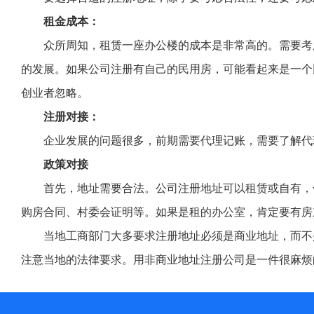
租金成本：
众所周知，租赁一座办公楼的成本是非常高的。需要考
的发展。如果公司注册有自己的民用房，可能看起来是一个
创业者忽略。
注册对接：
企业发展的问题很多，前期需要代理记账，需要了解代
政策对接
首先，地址需要合法。公司注册地址可以租赁或自有，
购房合同、村委会证明等。如果是租的办公室，肯定要有房
当地工商部门大多要求注册地址必须是商业地址，而不
注意当地的法律要求。用非商业地址注册公司是一件很麻烦