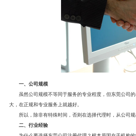
一、公司规模
虽然公司规模不等同于服务的专业程度，但东莞公司的
大，在正规和专业服务上就越好。
所以，除非有特殊时间，否则在选择代理时，从公司规
二、行业经验
为什么要选择东莞公司注册代理？根本原因在于机构的