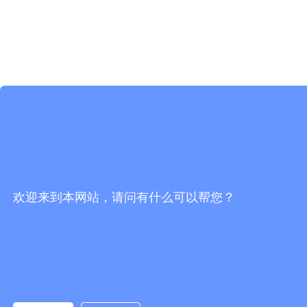
欢迎来到本网站，请问有什么可以帮您？