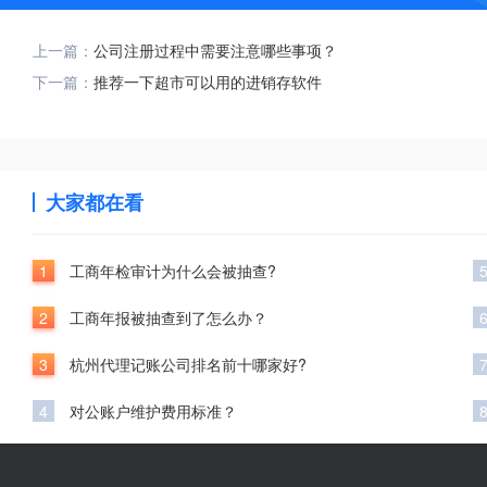
上一篇：
公司注册过程中需要注意哪些事项？
下一篇：
推荐一下超市可以用的进销存软件
大家都在看
1
工商年检审计为什么会被抽查?
2
工商年报被抽查到了怎么办？
3
杭州代理记账公司排名前十哪家好?
4
对公账户维护费用标准？