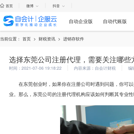
首页
微博
抖音
自动企业版
自动代账版
当前位置：
首页
>
财税资讯
>
进销存软件
选择东莞公司注册代理，需要关注哪些
时间：2021-07-06 19:18:22
内容来源：自会计财税
编
在东莞创业时，如果你在注册公司时遇到问题，你可以
业。那么，东莞公司的注册代理机构应该如何判断其专业性