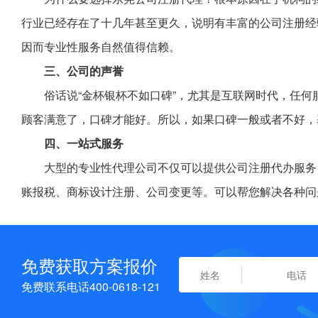
行业已经存在了十几年甚至更久，说明有丰富的公司注册经
因而专业性服务自然值得信赖。
三、公司的声誉
俗话说“金杯银杯不如口碑”，尤其是互联网时代，任
顾客满意了，口碑才能好。所以，如果口碑一般或者不好，
四、一站式服务
大型的专业性代理公司不仅可以提供公司注册代办服务
账报税、商标设计注册、公司变更等。可以帮您解决各种问
免费获取方案报价
免费联系电话400-0618-121