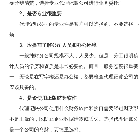
要分辨清楚，选择专业代理记账公司进行业务委托！
2、是否专业很重要
代理记账公司的专业性是客户可以选择的。不要选择一
烦。
3、应提前了解公司人员和办公环境
一般纯财务公司规模不大，人员少。但是，分工很明确
计人员的学历和资质是非常必要的。而且，服务态度很重要
一。无论是在写字楼还是办公楼，都要检查代理记账公司的
应该具备的。
4、是否使用正版财务软件
代理记账公司使用什么财务软件和接口需要经过财政部
不是正版的，以防止企业数据泄露或丢失。选择代理记账公
是一个公司的命脉，要慎重选择。