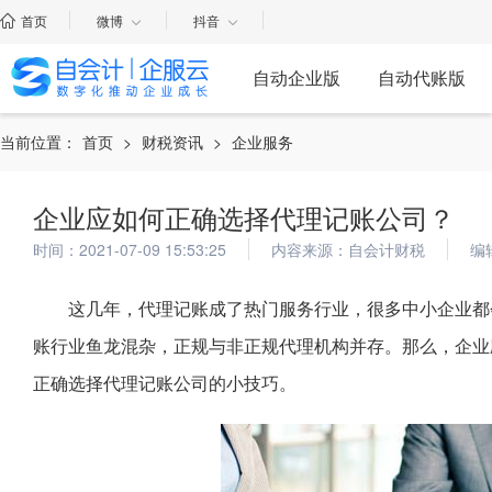
首页
微博
抖音
自动企业版
自动代账版
当前位置：
首页
>
财税资讯
>
企业服务
企业应如何正确选择代理记账公司？
时间：2021-07-09 15:53:25
内容来源：自会计财税
编
这几年，代理记账成了热门服务行业，很多中小企业都
账行业鱼龙混杂，正规与非正规代理机构并存。那么，企业
正确选择代理记账公司的小技巧。