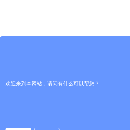
欢迎来到本网站，请问有什么可以帮您？