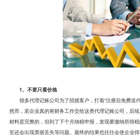
1、不要只看价格
很多代理记账公司为了招揽客户，打着“注册后免费送代
然而，若企业真的将财务工作交给这类代理记账公司，后续
材料是完整的，但到了下个月纳税申报，发现要缴纳所得税
至还会出现票据丢失等问题。最终的结果也往往会使企业得