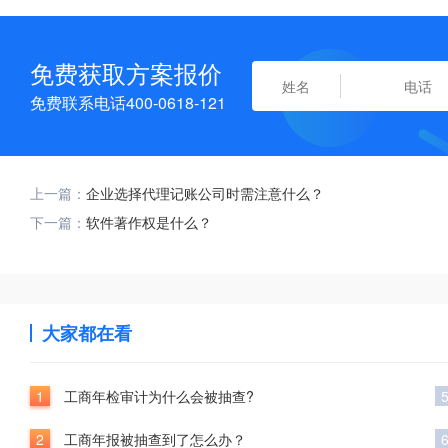
免费获取方案报价
免费联系电话400-0618-121
上一篇：
企业选择代理记账公司时需注意什么？
下一篇：
软件著作权是什么？
大家都在看
1
工商年检审计为什么会被抽查?
2
工商年报被抽查到了怎么办？