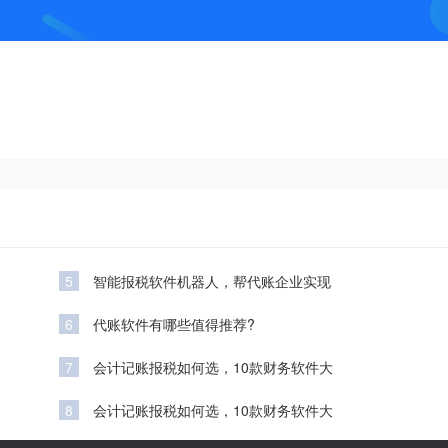
5
智能报税软件机器人，帮代账企业实现
6
代账软件有哪些值得推荐?
7
会计记账报税如何选，10款财务软件大
8
会计记账报税如何选，10款财务软件大