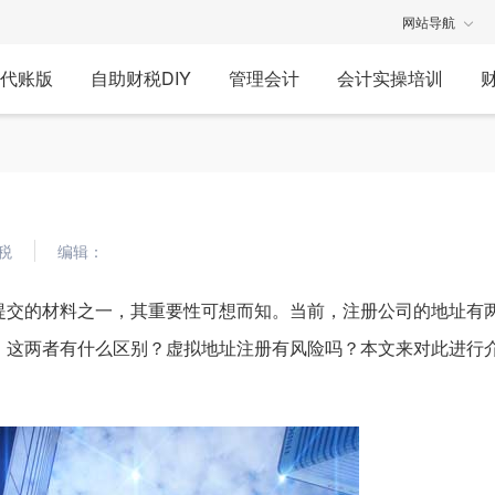
网站导航
代账版
自助财税DIY
管理会计
会计实操培训
税
编辑：
提交的材料之一，其重要性可想而知。当前，注册公司的地址有
，这两者有什么区别？虚拟地址注册有风险吗？本文来对此进行