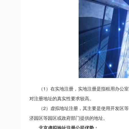
（1）在实地注册，实地注册是指租用办公
对注册地址的真实性要求较高。
（2）虚拟地址注册，其主要是使用开发区
济园区等园区或政府部门提供的地址。
北京虚拟地址注册公司优势：