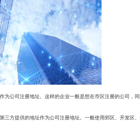
室作为公司注册地址。这样的企业一般是想在市区注册的公司，同
等第三方提供的地址作为公司注册地址。一般使用郊区、开发区、