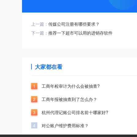
上一篇：
传媒公司注册有哪些要求？
下一篇：
推荐一下超市可以用的进销存软件
大家都在看
1
工商年检审计为什么会被抽查?
2
工商年报被抽查到了怎么办？
3
杭州代理记账公司排名前十哪家好?
4
对公账户维护费用标准？