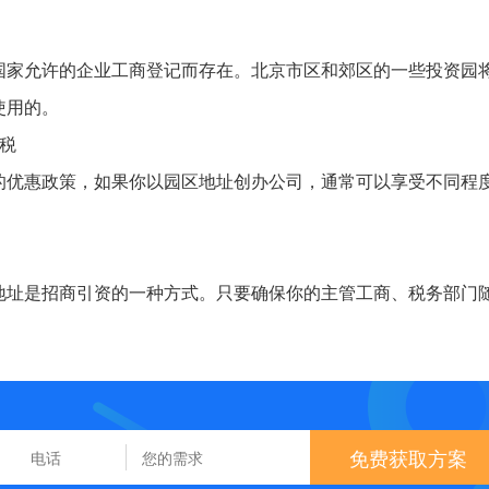
国家允许的企业工商登记而存在。北京市区和郊区的一些投资园
使用的。
税
的优惠政策，如果你以园区地址创办公司，通常可以享受不同程
地址是招商引资的一种方式。只要确保你的主管工商、税务部门
免费获取方案