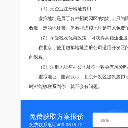
（1）无企业注册地址费用
虚拟地址是属于各种招商园区的地址，只为
收取一定的地址费。但有些虚拟地址是可以免费
（2）享受税收优惠政策，可获得高额企业退
在北京，使用虚拟地址注册公司适用开发区
的退税。
（3）注册地址与办公地址不一致会有风险吗
虚拟地址，国家认可，北京开发区提供虚拟
时都能够联系到你，就不会有问题。
免费获取方案报价
免费联系电话400-0618-121