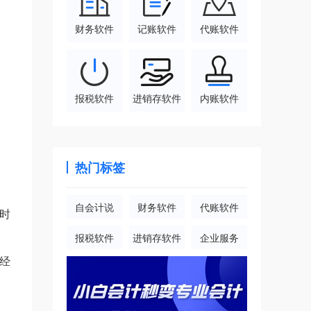
财务软件
记账软件
代账软件
报税软件
进销存软件
内账软件
热门标签
自会计说
财务软件
代账软件
时
报税软件
进销存软件
企业服务
经