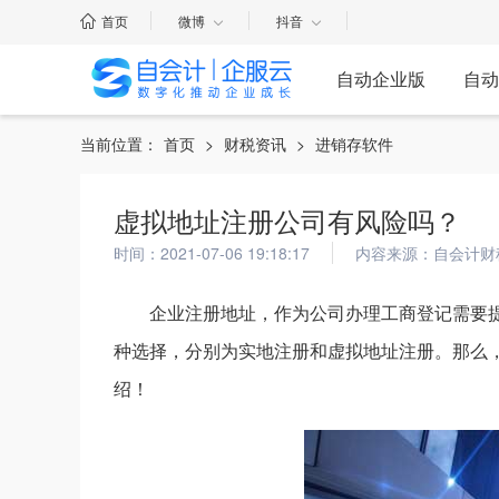
首页
微博
抖音
自动企业版
自动
当前位置：
首页
>
财税资讯
>
进销存软件
虚拟地址注册公司有风险吗？
时间：2021-07-06 19:18:17
内容来源：自会计财
企业注册地址，作为公司办理工商登记需要
种选择，分别为实地注册和虚拟地址注册。那么
绍！