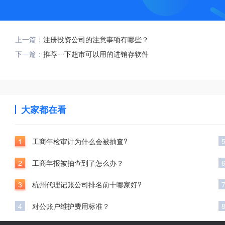
上一篇：
注册投资公司的注意事项有哪些？
下一篇：
推荐一下超市可以用的进销存软件
大家都在看
1
工商年检审计为什么会被抽查?
2
工商年报被抽查到了怎么办？
3
杭州代理记账公司排名前十哪家好?
4
对公账户维护费用标准？