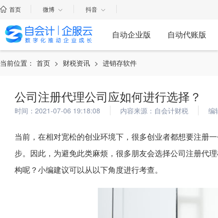
首页
微博
抖音
自动企业版
自动代账版
当前位置：
首页
>
财税资讯
>
进销存软件
公司注册代理公司应如何进行选择？
时间：2021-07-06 19:18:08
内容来源：自会计财税
编
当前，在相对宽松的创业环境下，很多创业者都想要注册一
步。因此，为避免此类麻烦，很多朋友会选择公司注册代理
构呢？小编建议可以从以下角度进行考查。