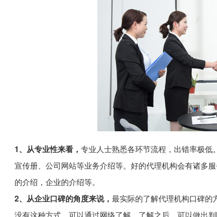
1、从专业性来看，
专业人士熟悉各环节流程，出错率极低
宣传册、公司网站等业务介绍等。好的代理机构会有诸多服
的介绍，企业的介绍等。
2、从企业口碑的角度来说，
最实际的了解代理机构口碑的
没有这种方式，可以通过网络了解。了解之后，可以做出判