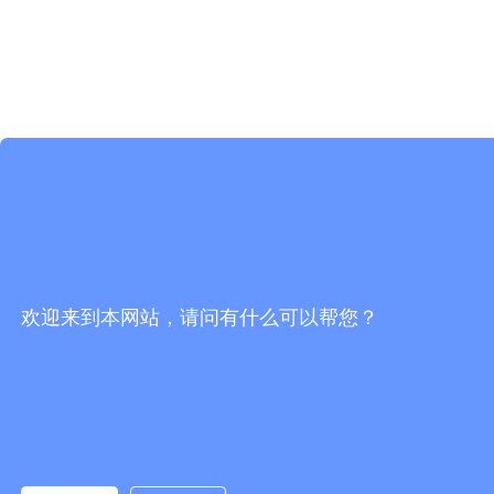
欢迎来到本网站，请问有什么可以帮您？