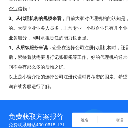
企业信赖！
3、从代理机构的规模来看，
目前大家对代理机构的认知是
的。大型企业业务人员多，非常专业，小型企业只有几个业
业务细分，同时承担责任的能力也更强。
4、从后续服务来说，
企业在选择公司注册代理机构时，还
后，紧接着就需要进行记账报税等工作。好的代理机构通常
间不会有那么多的后顾之忧。
以上是小编介绍的选择公司注册代理时要考虑的因素。希望
询在线客服进行了解。
免费获取方案报价
免费联系电话400-0618-121