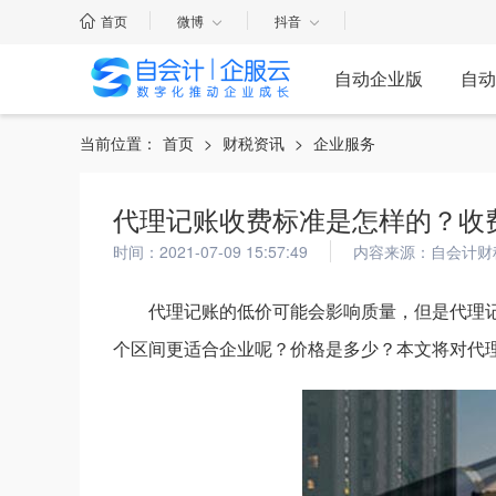
首页
微博
抖音
自动企业版
自动
当前位置：
首页
>
财税资讯
>
企业服务
代理记账收费标准是怎样的？收
时间：2021-07-09 15:57:49
内容来源：自会计财
代理记账的低价可能会影响质量，但是代理
个区间更适合企业呢？价格是多少？本文将对代