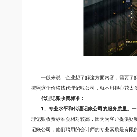
一般来说，企业想了解这方面内容，需要了
按照这个价格找代理记账公司，就不用担心花太
代理记账收费标准
：
1、专业水平和代理记账公司的服务质量。
一
理记账收费标准会相对较高，因为为客户提供财
记账公司，他们聘用的会计师的专业素质是有限