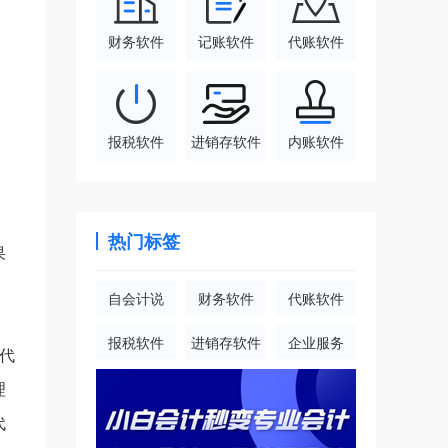
财务软件
记账软件
代账软件
报税软件
进销存软件
内账软件
热门标签
果
自会计说
财务软件
代账软件
报税软件
进销存软件
企业服务
代
理
代