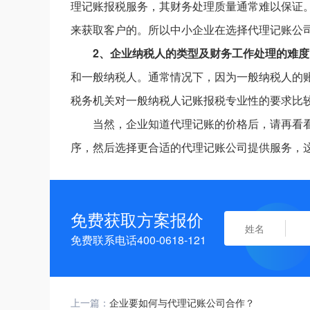
理记账报税服务，其财务处理质量通常难以保证。
来获取客户的。所以中小企业在选择代理记账公
2、企业纳税人的类型及财务工作处理的难度
和一般纳税人。通常情况下，因为一般纳税人的
税务机关对一般纳税人记账报税专业性的要求比
当然，企业知道代理记账的价格后，请再看
序，然后选择更合适的代理记账公司提供服务，
免费获取方案报价
免费联系电话400-0618-121
上一篇：
企业要如何与代理记账公司合作？