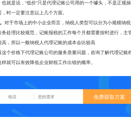
也就是说，“低价”只是代理记账公司用的一个噱头，不是正规
司，时一定要注意以上几个方面。
。
对于市场上的中小企业而言，纳税人类型可以分为小规模纳税
账务处理比较规范，记账报税的工作每个月都需要按时进行，主
较高，所以一般纳税人代理记账的成本会比较高
看这个价格下代理记账公司的服务质量问题，咨询了解代理记账
这样就可以有效降低企业财税工作出错的概率。
免费获取方案