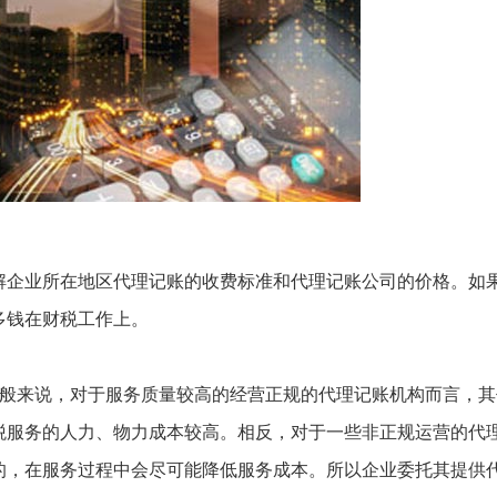
解企业所在地区代理记账的收费标准和代理记账公司的价格。如
多钱在财税工作上。
般来说，对于服务质量较高的经营正规的代理记账机构而言，其
税服务的人力、物力成本较高。相反，对于一些非正规运营的代
的，在服务过程中会尽可能降低服务成本。所以企业委托其提供