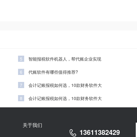
5
智能报税软件机器人，帮代账企业实现
6
代账软件有哪些值得推荐?
7
会计记账报税如何选，10款财务软件大
8
会计记账报税如何选，10款财务软件大
关于我们
13611382429