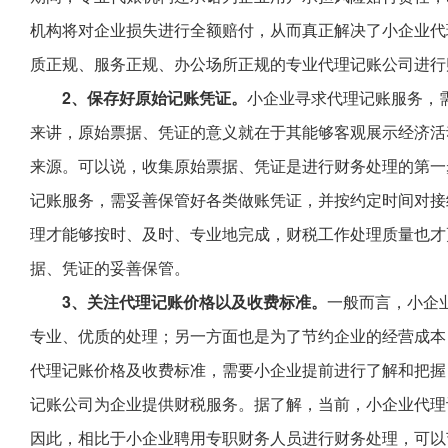
机构将对企业损失进行全额赔付，从而真正解决了小企业代
质正规、服务正规、办公场所正规的专业代理记账公司进行
2、保存好原始记账凭证。
小企业寻求代理记账服务，
来讲，原始票据、凭证的意义就在于其能够客观展示经济活
来源。可以说，收集原始票据、凭证是进行财务处理的第一
记账服务，需妥善保管好各类做账凭证，并按约定时间对接
理才能够按时、及时、专业地完成，财税工作处理质量也才
据、凭证的妥善保管。
3、关注代理记账价格以及收费标准。
一般而言，小企
专业、优质的处理；另一方面也是为了节约企业的经营成本
代理记账价格及收费标准，需要小企业提前进行了解和把握
记账公司为企业提供财税服务。据了解，当前，小企业代理记账
因此，相比于小企业聘用专职财务人员进行财务处理，可以