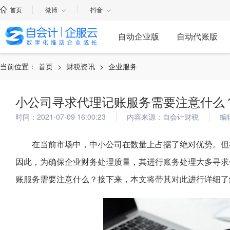
首页
微博
抖音
自动企业版
自动代账版
当前位置：
首页
>
财税资讯
>
企业服务
小公司寻求代理记账服务需要注意什么
时间：2021-07-09 16:00:23
内容来源：自会计财税
编
在当前市场中，中小公司在数量上占据了绝对优势。但
因此，为确保企业财务处理质量，其进行账务处理大多寻求
账服务需要注意什么？接下来，本文将带其对此进行详细了