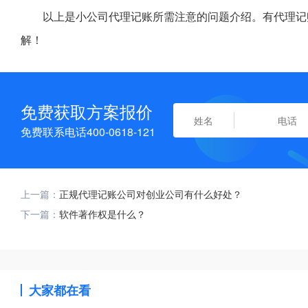
以上是小公司代理记账所需注意的问题介绍。有代理记
解！
免费获取方案报价
免费联系电话400-0618-121
上一篇：
正规代理记账公司对创业公司有什么好处？
下一篇：
软件著作权是什么？
大家都在看