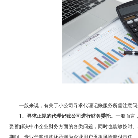
一般来说，有关于小公司寻求代理记账服务所需注意问
1、寻求正规的代理记账公司进行财务委托。
一般而言
妥善解决中小企业财务方面的各类问题，同时也能够按时、
期间，专业代账机构还承诺为企业用户承担风险赔付责任，