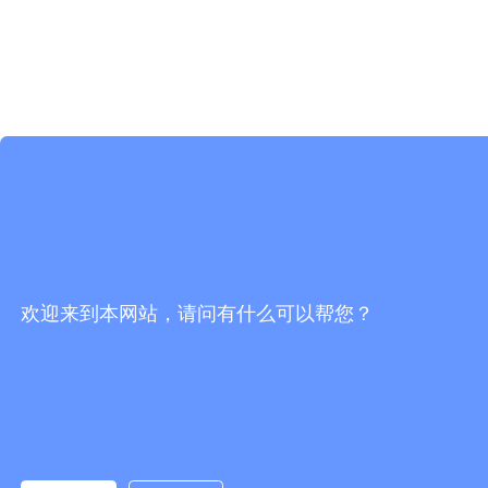
欢迎来到本网站，请问有什么可以帮您？