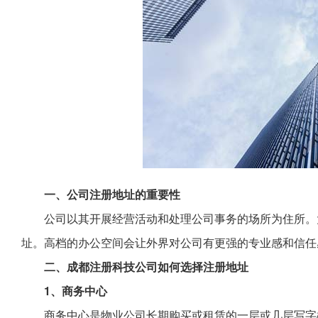
一、公司注册地址的重要性
公司以其开展经营活动和处理公司事务的场所为住所。
址。高档的办公空间会让外界对公司有更强的专业感和信任
二、成都注册科技公司如何选择注册地址
1、商务中心
商务中心是物业公司长期购买或租赁的一层或几层写字