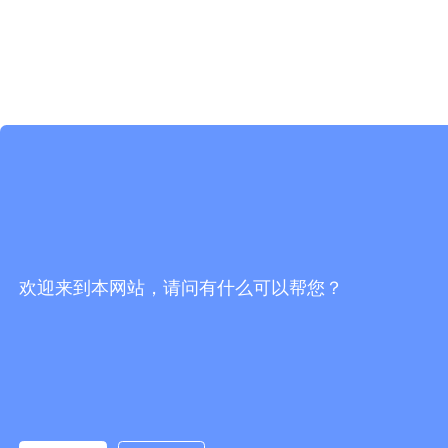
欢迎来到本网站，请问有什么可以帮您？