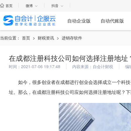
首页
微博
抖音
自动企业版
自动代账版
当前位置：
首页
>
财税资讯
>
进销存软件
在成都注册科技公司如何选择注册地址
时间：2021-07-06 19:17:48
内容来源：自会计财税
编
如今，很多创业者在成都进行创业会选择成立一个科技
址。那么，在成都注册科技公司应如何选择注册地址呢？下