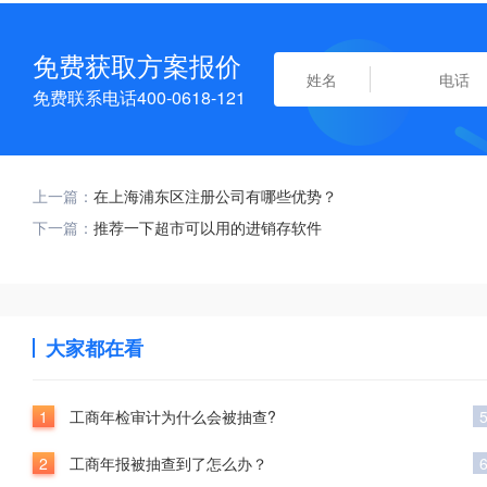
免费获取方案报价
免费联系电话400-0618-121
上一篇：
在上海浦东区注册公司有哪些优势？
下一篇：
推荐一下超市可以用的进销存软件
大家都在看
1
工商年检审计为什么会被抽查?
2
工商年报被抽查到了怎么办？