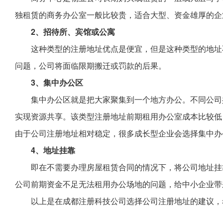
独租赁的商务办公室一般比较贵，适合大型、资金雄厚的企
2、招待所、宾馆或公寓
这种类型的注册地址优点是便宜，但是这种类型的地址
问题，公司将面临限期搬迁或罚款的后果。
3、集中办公区
集中办公区就是把大家聚集到一个地方办公。不同公司
实现资源共享。该类型注册地址前期租用办公室成本比较低
由于公司注册地址相对稳定，很多成长型企业会选择集中办
4、地址挂靠
即在不需要办理房屋租赁合同的情况下，将公司地址挂
公司前期资金不足无法租用办公场地的问题，给中小企业带
以上是在成都注册科技公司选择公司注册地址的建议，