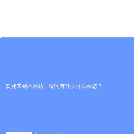
欢迎来到本网站，请问有什么可以帮您？