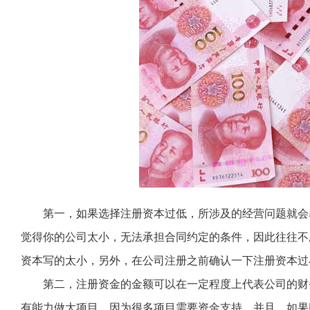
第一，如果选择注册资本过低，所涉及的经营问题就会
觉得你的公司太小，无法承担合同约定的条件，因此往往不
资本写的太小，另外，在公司注册之前确认一下注册资本过
第二，注册资金的金额可以在一定程度上代表公司的财
有能力做大项目，因为很多项目需要资金支持。并且，如果