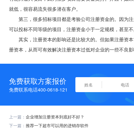
就低，很容易流失很多潜在客户。
第三，很多招标项目都是考验公司注册资金的。因为注
可以投标不同等级的项目，注册资金小于一定规模，甚至不
其实，注册资本的影响还是比较大的。但如果注册资本
册资本，从而可有效解决注册资本过低对企业的一些不良影
免费获取方案报价
免费联系电话400-0618-121
上一篇：
企业增加注册资本到底好不好？
下一篇：
推荐一下超市可以用的进销存软件