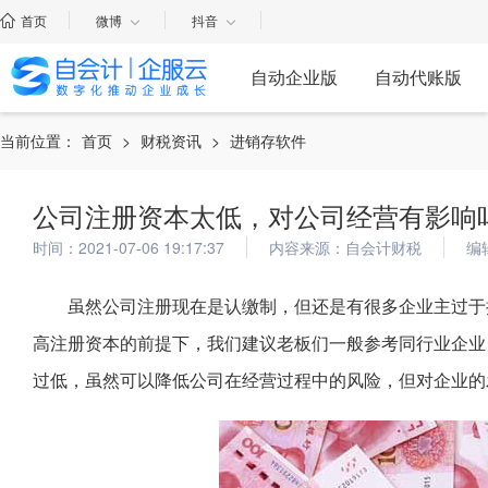
首页
微博
抖音
自动企业版
自动代账版
当前位置：
首页
>
财税资讯
>
进销存软件
公司注册资本太低，对公司经营有影响
时间：2021-07-06 19:17:37
内容来源：自会计财税
编
虽然公司注册现在是认缴制，但还是有很多企业主过于
高注册资本的前提下，我们建议老板们一般参考同行业企业
过低，虽然可以降低公司在经营过程中的风险，但对企业的