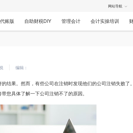
网站导航
代账版
自助财税DIY
管理会计
会计实操培训
税
编辑：
好的结果。然而，有些公司在注销时发现他们的公司注销失败了
将带您具体了解一下公司注销不了的原因。