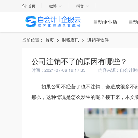
首页
微博
抖音
自动企业版
自动
当前位置：
首页
>
财税资讯
>
进销存软件
公司注销不了的原因有哪些？
时间：2021-07-06 19:17:33
内容来源：自会计财
如果公司不经营了也不注销，会造成很多不
那么，这种情况是怎么发生的呢？接下来，本文