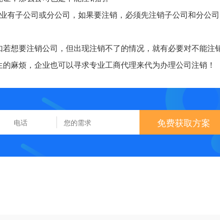
企业有子公司或分公司，如果要注销，必须先注销子公司和分公司
如若想要注销公司，但出现注销不了的情况，就有必要对不能注
生的麻烦，企业也可以寻求专业工商代理来代为办理公司注销！
免费获取方案