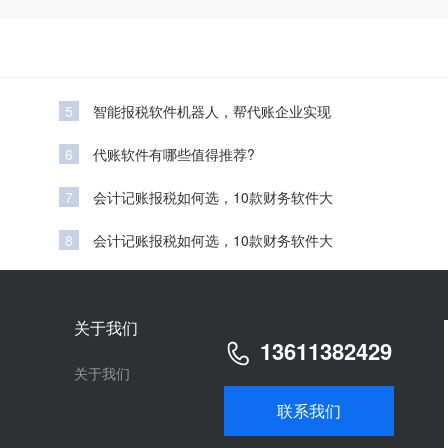
5
智能报税软件机器人，帮代账企业实现
6
代账软件有哪些值得推荐?
7
会计记账报税如何选，10款财务软件大
8
会计记账报税如何选，10款财务软件大
关于我们
13611382429
关于我们
联系我们