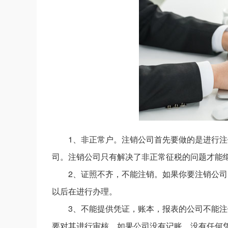
1、非正常户。注销公司首先要做的是进行注
司。注销公司只有解决了非正常征税的问题才能
2、证照不齐，不能注销。如果你要注销公
以后在进行办理。
3、不能提供凭证，账本，报表的公司不能
要对其进行审核。如果公司没有记账，没有任何