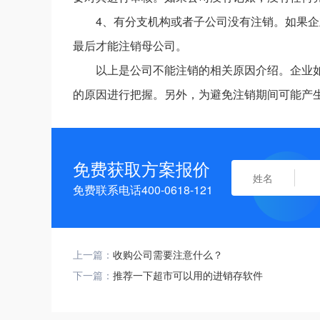
4、有分支机构或者子公司没有注销。如果
最后才能注销母公司。
以上是公司不能注销的相关原因介绍。企业
的原因进行把握。另外，为避免注销期间可能产
免费获取方案报价
免费联系电话400-0618-121
上一篇：
收购公司需要注意什么？
下一篇：
推荐一下超市可以用的进销存软件