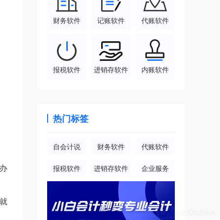
财务软件
记账软件
代账软件
报税软件
进销存软件
内账软件
热门标签
自会计说
财务软件
代账软件
办
报税软件
进销存软件
企业服务
就