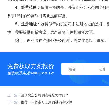
4、经营范围：
值得一提的是，外资企业经营范围必须
从事特殊的经营项目需要提前审批。
5、注册地址：
这类似于内资公司中注册地址的选择，
性，需要提供租赁协议、房产证复印件和租赁发票。
综上，创业者在注册外资公司时，需要注意以上事项。
免费获取方案报价
免费联系电话400-0618-121
上一篇：
注册快递公司的流程是怎样的？
下一篇：
推荐一下超市可以用的进销存软件