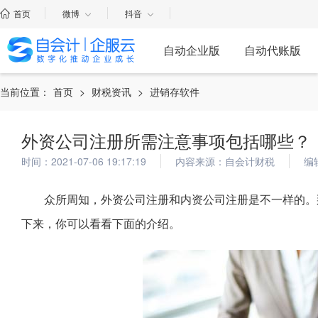
首页
微博
抖音
自动企业版
自动代账版
当前位置：
首页
>
财税资讯
>
进销存软件
外资公司注册所需注意事项包括哪些？
时间：2021-07-06 19:17:19
内容来源：自会计财税
编
众所周知，外资公司注册和内资公司注册是不一样的。
下来，你可以看看下面的介绍。