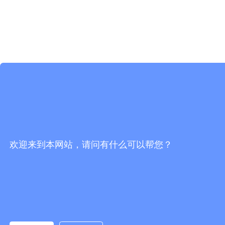
欢迎来到本网站，请问有什么可以帮您？