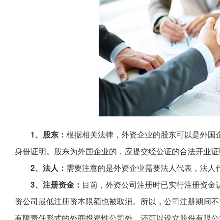
1、股东：
根据相关法律，外资企业的股东可以是外国
身份证明。股东为外国企业的，应提交经公证的合法开业证
2、法人：
需要注意的是外资企业需要法人代表，法人
3、注册资金：
目前，外资公司注册时已实行注册资金
资公司最低注册资本限额也被取消。所以，公司注册期间不
有限责任形式的外商投资性公司外，还可以设立股份有限公