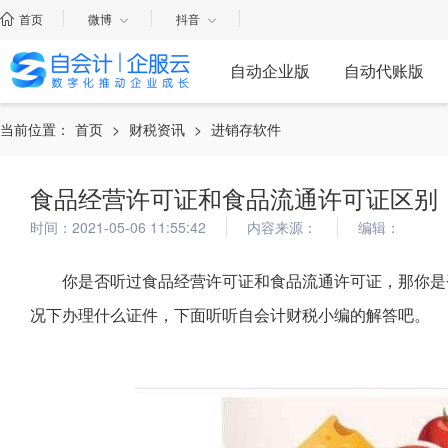
首页
微博
抖音
自动企业版
自动代账版
当前位置：
首页
>
财税资讯
>
进销存软件
食品经营许可证和食品流通许可证区别
时间：2021-05-06 11:55:42
内容来源：
编辑：
你是否听过食品经营许可证和食品流通许可证，那你是
况下办理什么证件，下面听听自会计财税小编的解答吧。