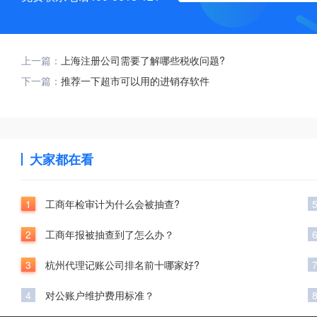
上一篇：
上海注册公司需要了解哪些税收问题?
下一篇：
推荐一下超市可以用的进销存软件
大家都在看
1
工商年检审计为什么会被抽查?
2
工商年报被抽查到了怎么办？
3
杭州代理记账公司排名前十哪家好?
4
对公账户维护费用标准？