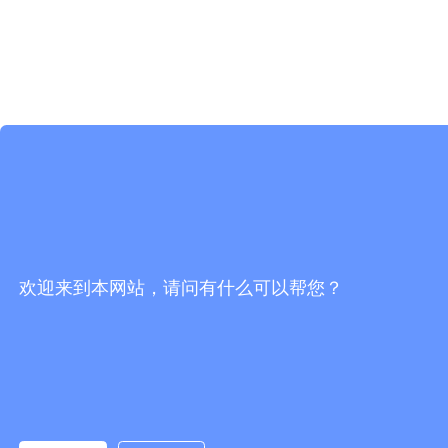
欢迎来到本网站，请问有什么可以帮您？