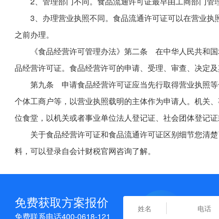
2、管理部门不同。食品流通许可证最早由工商部门管
3、办理营业执照不同。食品流通许可证可以在营业执
之前办理。
《食品经营许可管理办法》第二条 在中华人民共和国
品经营许可证。食品经营许可的申请、受理、审查、决定及
第九条 申请食品经营许可证应当先行取得营业执照等
个体工商户等，以营业执照载明的主体作为申请人。机关、
位食堂，以机关或者事业单位法人登记证、社会团体登记证
关于食品经营许可证和食品流通许可证区别细节您清楚
料，可以登录自会计财税官网咨询了解。
免费获取方案报价
免费联系电话400-0618-121