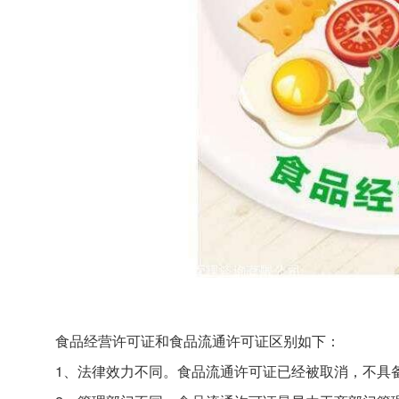
食品经营许可证和食品流通许可证区别如下：
1、法律效力不同。食品流通许可证已经被取消，不具