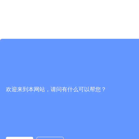
欢迎来到本网站，请问有什么可以帮您？