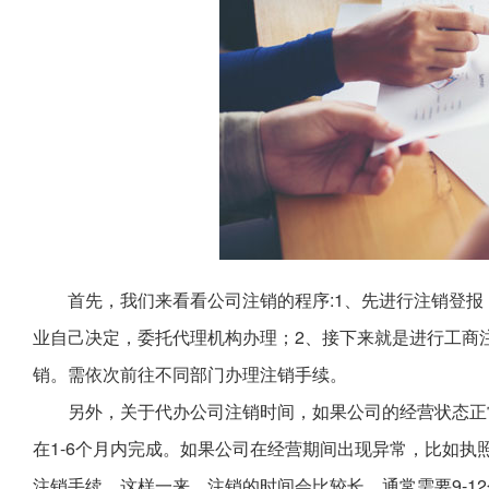
首先，我们来看看公司注销的程序:1、先进行注销登
业自己决定，委托代理机构办理；2、接下来就是进行工商
销。需依次前往不同部门办理注销手续。
另外，关于代办公司注销时间，如果公司的经营状态正
在1-6个月内完成。如果公司在经营期间出现异常，比如
注销手续。这样一来，注销的时间会比较长，通常需要9-1