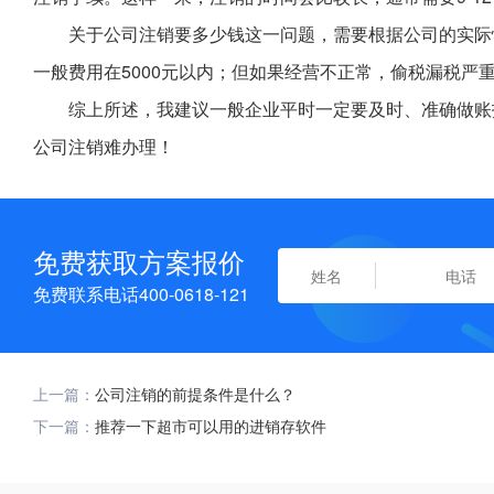
关于公司注销要多少钱这一问题，需要根据公司的实际
一般费用在5000元以内；但如果经营不正常，偷税漏税严
综上所述，我建议一般企业平时一定要及时、准确做账
公司注销难办理！
免费获取方案报价
免费联系电话400-0618-121
上一篇：
公司注销的前提条件是什么？
下一篇：
推荐一下超市可以用的进销存软件