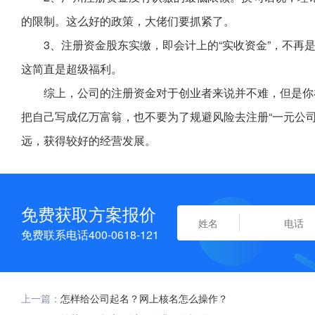
的限制。这么好的政策，大佬们要抓紧了。
3、注册资金股东实缴，即会计上的“实收资金”，不再
这简直是超级福利。
综上，公司的注册资金对于创业者来说并不难，但是你
把自己写成亿万富翁，也不要为了规避风险去注册“一元公
远，获得较好的经营发展。
免费获取方案报价
免费联系电话400-0618-121
上一篇：
怎样给公司起名？网上核名怎么操作？