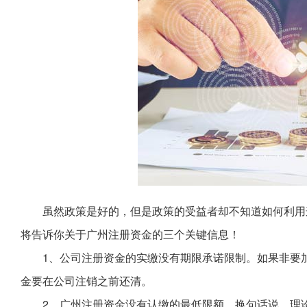
虽然政策是好的，但是政策的受益者却不知道如何利用
将告诉你关于广州注册资金的三个关键信息！
1、公司注册资金的实缴没有期限承诺限制。如果非要
金要在公司注销之前还清。
2、广州注册资金没有认缴的最低限额。换句话说，理论