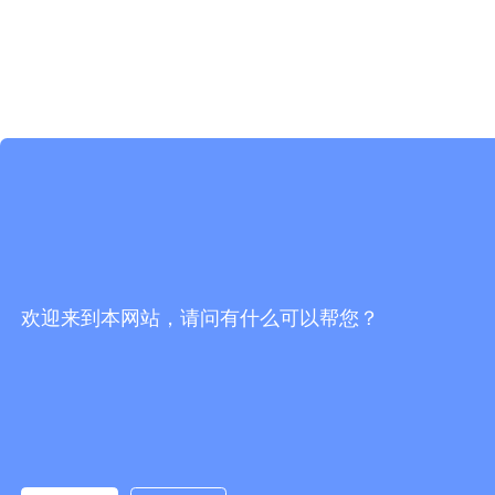
欢迎来到本网站，请问有什么可以帮您？