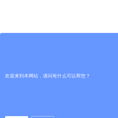
欢迎来到本网站，请问有什么可以帮您？