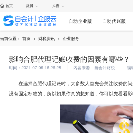
首页
微博
抖音
自动企业版
自动代账版
当前位置：
首页
>
财税资讯
>
企业服务
影响合肥代理记账收费的因素有哪些？
时间：2021-07-09 16:26:28
内容来源：自会计财税
编
在选择合肥代理记账时，大多数人首先会关注收费的问
没有固定标准的，所以如果你真的想知道，你可以先看看影