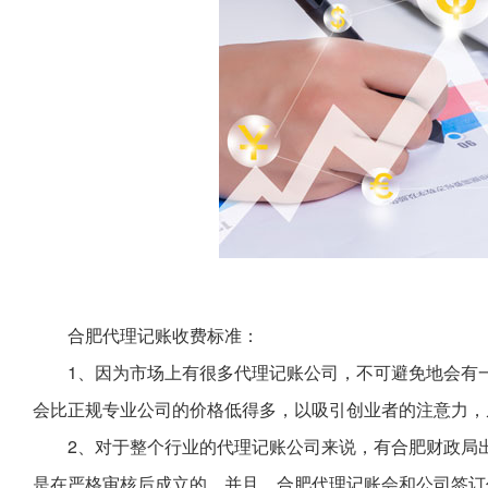
合肥代理记账收费标准：
1、因为市场上有很多代理记账公司，不可避免地会有
会比正规专业公司的价格低得多，以吸引创业者的注意力，
2、对于整个行业的代理记账公司来说，有合肥财政局
是在严格审核后成立的，并且，合肥代理记账会和公司签订代