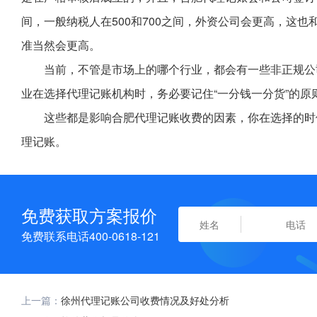
间，一般纳税人在500和700之间，外资公司会更高，这
准当然会更高。
当前，不管是市场上的哪个行业，都会有一些非正规公
业在选择代理记账机构时，务必要记住“一分钱一分货”的
这些都是影响合肥代理记账收费的因素，你在选择的时
理记账。
免费获取方案报价
免费联系电话400-0618-121
上一篇：
徐州代理记账公司收费情况及好处分析