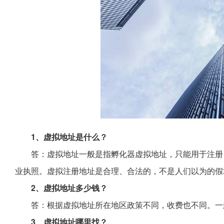
1、虚拟地址是什么？
答：虚拟地址一般是指孵化器虚拟地址，只能用于注册
业执照。虚拟注册地址是合理、合法的，不是人们以为的假
2、虚拟地址多少钱？
答：根据虚拟地址所在地区政策不同，收费也不同。一
3、虚拟地址哪里找？