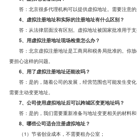
答：北京很多代理机构可以提供虚拟地址。需要注意的
4、虚拟注册地址和实际的注册地址有什么区别？
答：从法律层面没有区别。虚拟地址被国家批准用于支
5、用虚拟注册地址现场检查怎么办？
答：北京虚拟注册地址是工商局和税务局批准的。你放
要担心这样的问题。
6、用了虚拟注册地址还能改吗？
答：是的，随着公司的发展，经营范围也可能发生变化
需要主动变更地址。
7、公司使用虚拟地址后可以跨城区变更地址吗？
答：是的，我们需要重新准备与地址变更相关的材料和
8、哪些公司适合注册虚拟地址？
（1）节省创业成本，不需要租办公室；