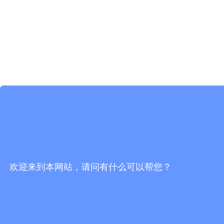
欢迎来到本网站，请问有什么可以帮您？