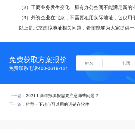
（2）工商业务发生变化，原有办公空间不能满足新的
（3）外资企业在北京，不需要租用实际地址，它仅用
以上是北京虚拟地址相关问题，希望能够为大家提供一
免费获取方案报价
免费联系电话400-0618-121
上一篇：
2021工商年报填报需要注意哪些问题？
下一篇：
推荐一下超市可以用的进销存软件