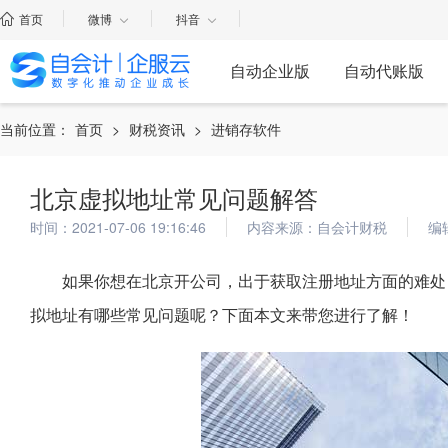
首页
微博
抖音
自动企业版
自动代账版
当前位置：
首页
>
财税资讯
>
进销存软件
北京虚拟地址常见问题解答
时间：2021-07-06 19:16:46
内容来源：自会计财税
编
如果你想在北京开公司，出于获取注册地址方面的难处
拟地址有哪些常见问题呢？下面本文来带您进行了解！