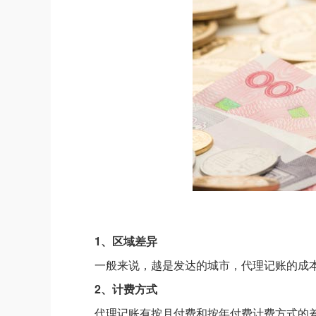
1、区域差异
一般来说，越是发达的城市，代理记账的成
2、计费方式
代理记账有按月付费和按年付费计费方式的