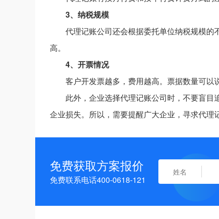
3、纳税规模
代理记账公司还会根据委托单位纳税规模的
高。
4、开票情况
客户开发票越多，费用越高。票据数量可以
此外，企业选择代理记账公司时，不要盲目
企业损失。所以，需要提醒广大企业，寻求代理
免费获取方案报价
免费联系电话400-0618-121