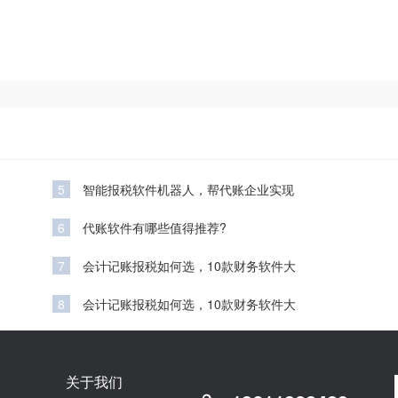
5
智能报税软件机器人，帮代账企业实现
6
代账软件有哪些值得推荐?
7
会计记账报税如何选，10款财务软件大
8
会计记账报税如何选，10款财务软件大
关于我们