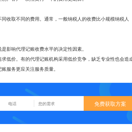
不同收取不同的费用。通常，一般纳税人的收费比小规模纳税人
说是影响代理记账收费水平的决定性因素。
追求低价。有的代理记账机构采用低价竞争，缺乏专业性也会造
记账服务更应关注服务质量。
免费获取方案