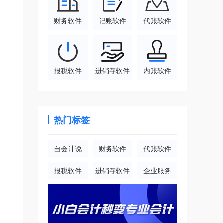
财务软件
记账软件
代账软件
报税软件
进销存软件
内账软件
热门标签
自会计说
财务软件
代账软件
报税软件
进销存软件
企业服务