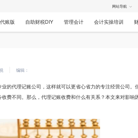
网站导航
代账版
自助财税DIY
管理会计
会计实操培训
税
编辑：
专业的代理记账公司，这样就可以更省心省力的专注经营公司。
务收费不同。那么，代理记账收费和什么有关系？本文来对影响