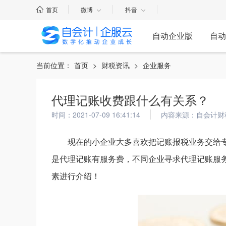
首页
微博
抖音
自动企业版
自动
当前位置：
首页
>
财税资讯
>
企业服务
代理记账收费跟什么有关系？
时间：2021-07-09 16:41:14
内容来源：自会计财
现在的小企业大多喜欢把记账报税业务交给
是代理记账有服务费，不同企业寻求代理记账服
素进行介绍！