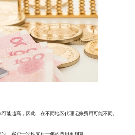
本可能越高，因此，在不同地区代理记账费用可能不同。
差别。客户一次性支付一年的费用更划算。