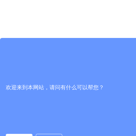
欢迎来到本网站，请问有什么可以帮您？