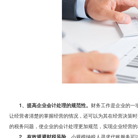
1、提高企业会计处理的规范性。
财务工作是企业的一
让经营者清楚的掌握经营的情况，还可以为其在经营决策时
的税务问题，使企业的会计处理更加规范，实现企业经营的
2、有效规避财税风险。
小规模纳税人寻求代账服务可