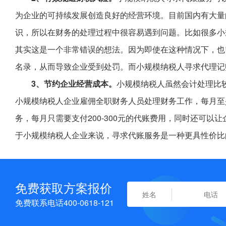
为企业的可持续发展创造良好的经营环境。目前国内有大量
识，所以在财务的处理过程中很容易遇到问题。比如很多小
其实这是一个非常错误的想法。因为即使在这种情况下，也
名录，从而导致企业受到处罚。而小规模纳税人寻求代理记
3、节约企业经营成本。
小规模纳税人虽然会计处理比
小规模纳税人企业雇佣全职财务人员处理财务工作，每月至
务，每月只需要支付200-300元的代账费用，同时还可
于小规模纳税人企业来说，寻求代账服务是一种更具性价比
免费获取方案报价
免费联系电话400-0618-121