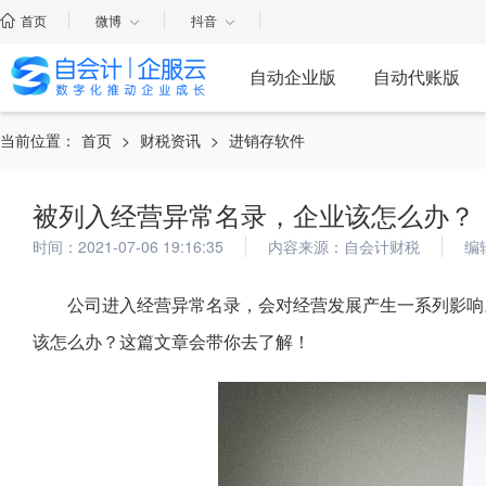
首页
微博
抖音
自动企业版
自动代账版
当前位置：
首页
>
财税资讯
>
进销存软件
被列入经营异常名录，企业该怎么办？
时间：2021-07-06 19:16:35
内容来源：自会计财税
编
公司进入经营异常名录，会对经营发展产生一系列影响
该怎么办？这篇文章会带你去了解！