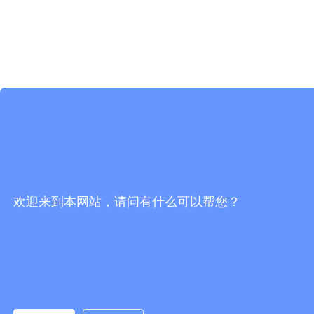
欢迎来到本网站，请问有什么可以帮您？