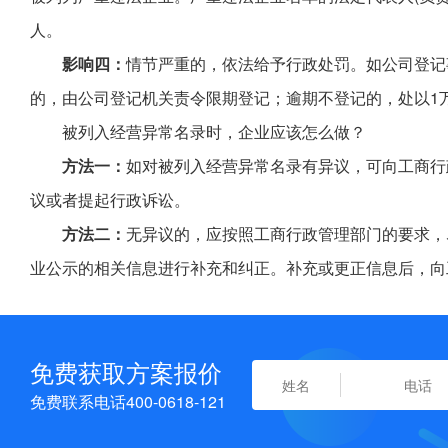
人。
影响四：
情节严重的，依法给予行政处罚。如公司登记
的，由公司登记机关责令限期登记；逾期不登记的，处以1万
被列入经营异常名录时，企业应该怎么做？
方法一：
如对被列入经营异常名录有异议，可向工商行
议或者提起行政诉讼。
方法二：
无异议的，应按照工商行政管理部门的要求，
业公示的相关信息进行补充和纠正。补充或更正信息后，向
免费获取方案报价
免费联系电话400-0618-121