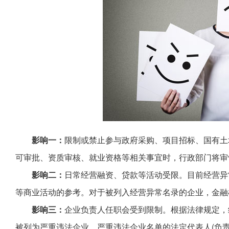
影响一：
限制或禁止参与政府采购、项目招标、国有土
可审批、资质审核、就业资格等相关事宜时，行政部门将审
影响二：
日常经营融资、贷款等活动受限。目前经营异
等商业活动的参考。对于被列入经营异常名录的企业，金融
影响三：
企业负责人任职会受到限制。根据法律规定，
被列为严重违法企业。严重违法企业名单的法定代表人(负