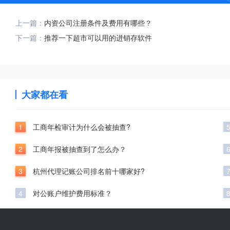
上一篇：
内资公司注册条件及费用有哪些？
下一篇：
推荐一下超市可以用的进销存软件
大家都在看
1
工商年检审计为什么会被抽查?
2
工商年报被抽查到了怎么办？
3
杭州代理记账公司排名前十哪家好?
4
对公账户维护费用标准？