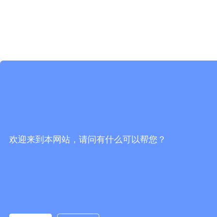
欢迎来到本网站，请问有什么可以帮您？