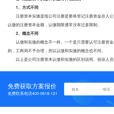
1、方式不同
注册资本实缴是指公司注册是要将登记注册资金存入公
认缴的注册资本金额，认缴期限通常没有过多限制。
2、概念不同
认缴和实缴的概念不一样。一个是只需要认可注册资金
则，工商局不予办理，所以认缴和实缴的概念也不同。
以上是公司注册资本认缴和实缴的区别说明。创业人员
免费获取方案报价
免费联系电话400-0618-121