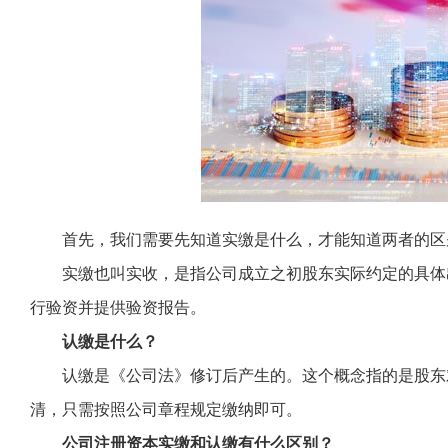
首先，我们需要先知道实缴是什么，才能知道两者的区
实缴也叫实收，是指公司成立之初股东实际约定的具体
行验资并提供验资报告。
认缴是什么？
认缴是《公司法》修订后产生的。这个概念指的是股东
清，只需按照公司章程规定缴纳即可。
公司注册资本实缴和认缴有什么区别？