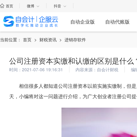
首页
微博
抖音
自动企业版
自动代账版
当前位置：
首页
>
财税资讯
>
进销存软件
公司注册资本实缴和认缴的区别是什么
时间：2021-07-06 19:16:31
内容来源：自会计财税
编
相信很多人都知道公司注册资本以前实施实缴制，但是
天，小编将对这一问题进行介绍，为广大创业者注册公司提