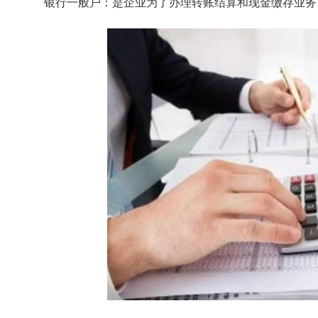
银行一般户：是企业为了办理转账结算和现金缴存业务