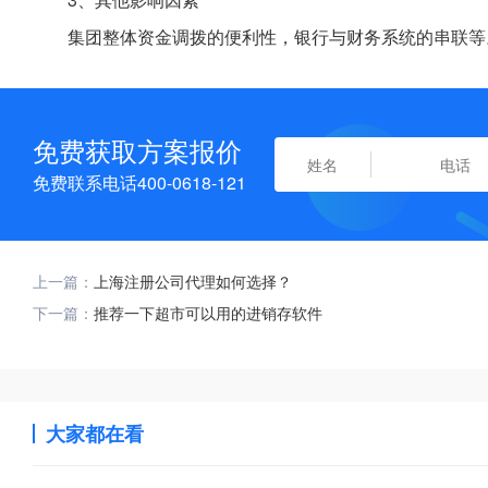
集团整体资金调拨的便利性，银行与财务系统的串联等
免费获取方案报价
免费联系电话400-0618-121
上一篇：
上海注册公司代理如何选择？
下一篇：
推荐一下超市可以用的进销存软件
大家都在看