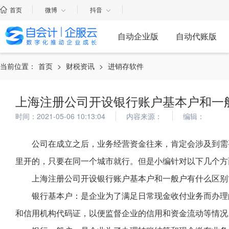
首页
微博
抖音
自动企业版
自动代账版
当前位置：
首页
>
财税资讯
>
进销存软件
上海注册公司开设银行账户基本户和一
时间：2021-05-06 10:13:04
内容来源：
编辑：
公司在成立之后，业务经营资金往来，肯定会涉及到需
里开的，只要在同一个城市就行。但是小编针对以下几个方
上海注册公司开设银行账户基本户和一般户有什么区别
银行基本户：是企业为了满足日常现金收付业务而办理
和信用机构代码证，以便监督企业的信用和资金流动等情况