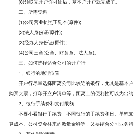
(8)领取完开户许可证后，基本户开户就完成了。
二、所需资料
(1)公司营业执照正副本(原件);
(2)法人身份证(原件);
(3)经办人身份证(原件);
(4)公司三章(公章、财务章、法人章)。
三、如何选择适合公司的开户行
1、银行的地理位置
开户行尽量选择距离公司比较近的银行，尤其是基本户
购买支票，打印开立户清单等，距离上的便利性可以为出纳
2、银行手续费和支付限额
不要小看银行手续费，不同银行的手续费和日、单笔支
算成本、公司资金往来的数量金额等，又要结合公司业务特
3、其他影响因素