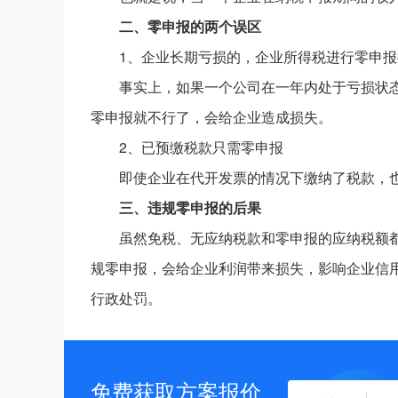
二、零申报的两个误区
1、企业长期亏损的，企业所得税进行零申报
事实上，如果一个公司在一年内处于亏损状
零申报就不行了，会给企业造成损失。
2、已预缴税款只需零申报
即使企业在代开发票的情况下缴纳了税款，
三、违规零申报的后果
虽然免税、无应纳税款和零申报的应纳税额
规零申报，会给企业利润带来损失，影响企业信
行政处罚。
免费获取方案报价