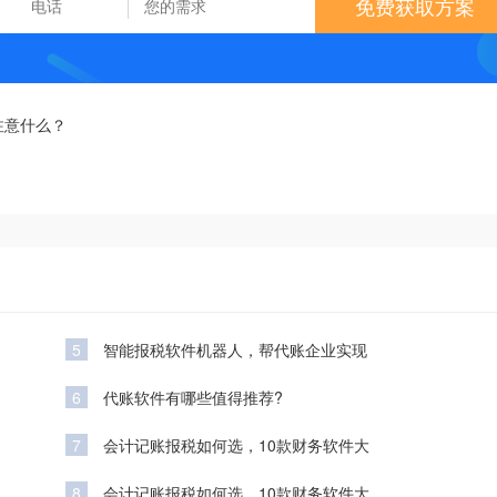
免费获取方案
注意什么？
5
智能报税软件机器人，帮代账企业实现
6
代账软件有哪些值得推荐?
7
会计记账报税如何选，10款财务软件大
8
会计记账报税如何选，10款财务软件大