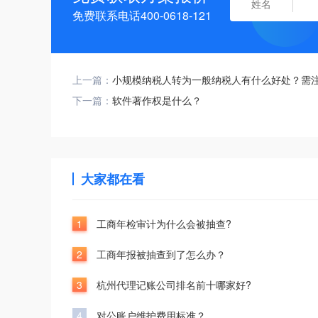
免费联系电话400-0618-121
上一篇：
小规模纳税人转为一般纳税人有什么好处？需
下一篇：
软件著作权是什么？
大家都在看
1
工商年检审计为什么会被抽查?
2
工商年报被抽查到了怎么办？
3
杭州代理记账公司排名前十哪家好?
4
对公账户维护费用标准？