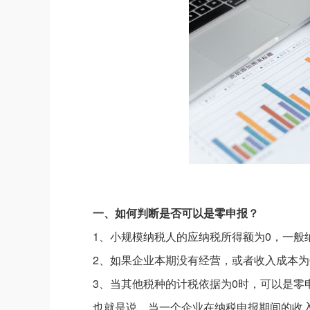
一、如何判断是否可以是零申报？
1、小规模纳税人的应纳税所得额为0，一
2、如果企业本期没有经营，或者收入成本为
3、当其他税种的计税依据为0时，可以是零
也就是说，当一个企业在纳税申报期间的收