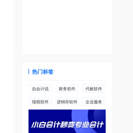
热门标签
自会计说
财务软件
代账软件
报税软件
进销存软件
企业服务