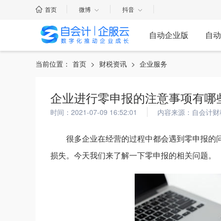
首页
微博
抖音
自动企业版
自动
当前位置：
首页
>
财税资讯
>
企业服务
企业进行零申报的注意事项有哪
时间：2021-07-09 16:52:01
内容来源：自会计财
很多企业在经营的过程中都会遇到零申报的
损失。今天我们来了解一下零申报的相关问题。