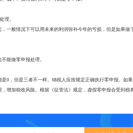
处理。
态，一般情况下可以用未来的利润弥补今年的亏损，但是如果做
也不能做零申报处理。
都是0，但是三者不一样。纳税人应按规定正确执行零申报。如果
用，增加税收风险。根据《征管法》规定，虚假零申报会受到税