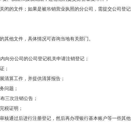
令关闭的文件；如果是被吊销营业执照的分公司，需提交公司登记
定的其他文件，具体情况可咨询当地有关部门。
天内向分公司的公司登记机关申请注销登记；
证；
开展清算工作，并提供清算报告；
债务问题；
发布三次注销公告；
理完税证明；
，审核通过后进行注册登记，然后再办理银行基本账户等一些其他