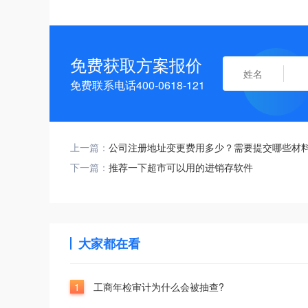
免费获取方案报价
免费联系电话400-0618-121
上一篇：
公司注册地址变更费用多少？需要提交哪些材
下一篇：
推荐一下超市可以用的进销存软件
大家都在看
1
工商年检审计为什么会被抽查?