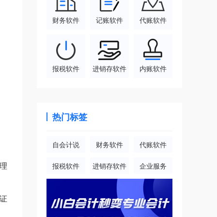
财务软件
记账软件
代账软件
报税软件
进销存软件
内账软件
热门标签
自会计说
财务软件
代账软件
理
报税软件
进销存软件
企业服务
证