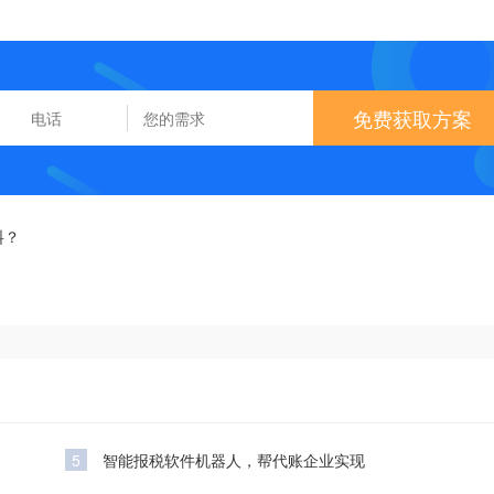
免费获取方案
料？
5
智能报税软件机器人，帮代账企业实现