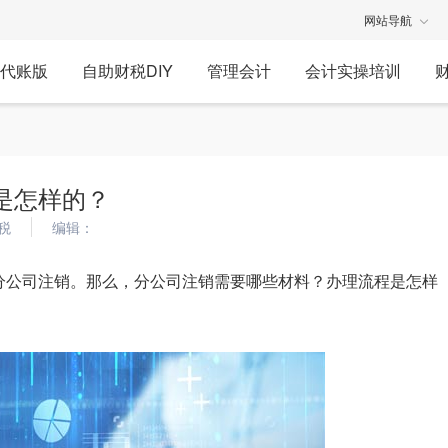
网站导航
代账版
自助财税DIY
管理会计
会计实操培训
是怎样的？
税
编辑：
分公司注销。那么，分公司注销需要哪些材料？办理流程是怎样