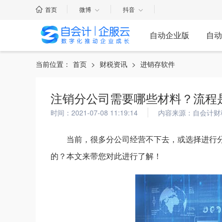
首页
微博
抖音
自动企业版
自动
当前位置：
首页
>
财税资讯
>
进销存软件
注销分公司需要哪些材料？流程
时间：2021-07-08 11:19:14
内容来源：自会计财
当前，很多分公司经营不下去，或选择进行
的？本文来带您对此进行了解！