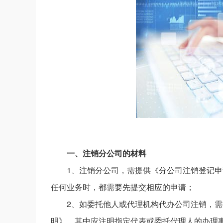
一、注销分公司的材料
1、注销分公司，需提供《分公司注销登记
任何业务时，都需要先提交相应的申请；
2、如委托他人或代理机构代办公司注销，
明》，其中应注明指定代表或委托代理人的办理