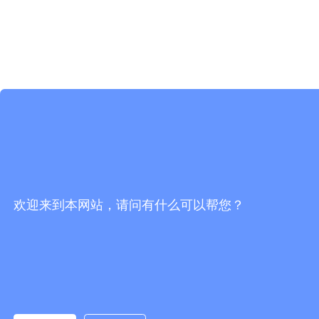
欢迎来到本网站，请问有什么可以帮您？