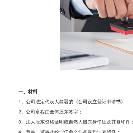
一、材料
1、公司法定代表人签署的《公司设立登记申请书》；
2、公司章程由全体股东签字；
3、法人股东资格证明或自然人股东身份证及其复印件
4、董事、监事及经理任命文件和身份证复印件；