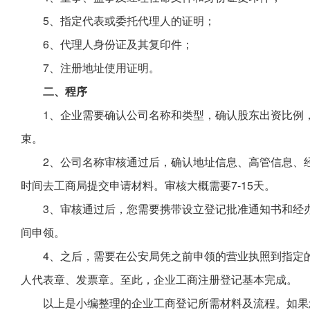
5、指定代表或委托代理人的证明；
6、代理人身份证及其复印件；
7、注册地址使用证明。
二、程序
1、企业需要确认公司名称和类型，确认股东出资比例，
束。
2、公司名称审核通过后，确认地址信息、高管信息、
时间去工商局提交申请材料。审核大概需要7-15天。
3、审核通过后，您需要携带设立登记批准通知书和经
间申领。
4、之后，需要在公安局凭之前申领的营业执照到指定
人代表章、发票章。至此，企业工商注册登记基本完成。
以上是小编整理的企业工商登记所需材料及流程。如果