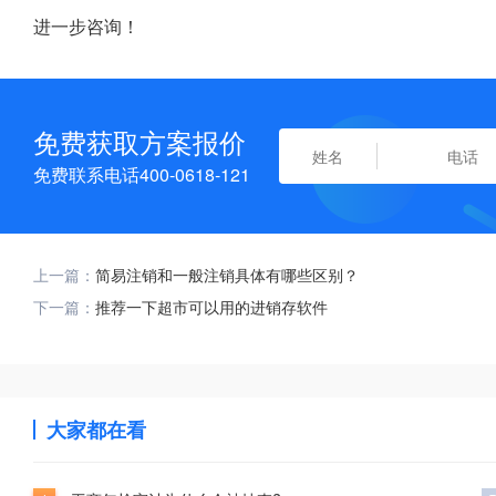
进一步咨询！
免费获取方案报价
免费联系电话400-0618-121
上一篇：
简易注销和一般注销具体有哪些区别？
下一篇：
推荐一下超市可以用的进销存软件
大家都在看