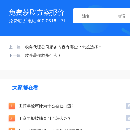
免费获取方案报价
免费联系电话400-0618-121
上一篇：
税务代理公司服务内容有哪些？怎么选择？
下一篇：
软件著作权是什么？
大家都在看
1
工商年检审计为什么会被抽查?
2
工商年报被抽查到了怎么办？