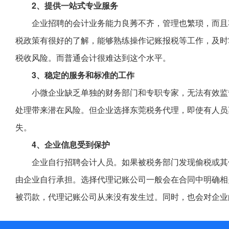
2、提供一站式专业服务
企业招聘的会计业务能力良莠不齐，管理也繁琐，而且
税政策有很好的了解，能够熟练操作记账报税等工作，及时
税收风险。而普通会计很难达到这个水平。
3、稳定的服务和标准的工作
小微企业缺乏单独的财务部门和专职专家，无法有效监
处理带来潜在风险。但企业选择东莞税务代理，即使有人员
失。
4、企业信息受到保护
企业自行招聘会计人员。如果被税务部门发现偷税或其
由企业自行承担。选择代理记账公司一般会在合同中明确相
被罚款，代理记账公司从来没有发生过。同时，也会对企业