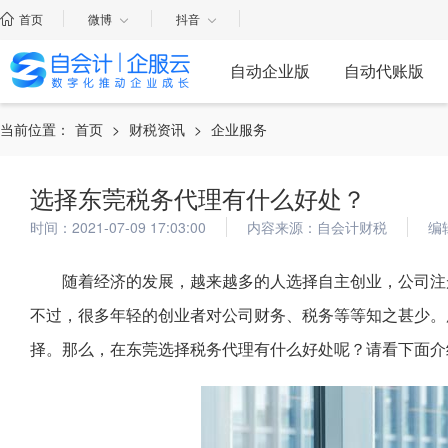
首页
微博
抖音
自动企业版
自动代账版
当前位置：
首页
>
财税资讯
>
企业服务
选择东莞税务代理有什么好处？
时间：2021-07-09 17:03:00
内容来源：自会计财税
编
随着经济的发展，越来越多的人选择自主创业，公司注
不过，很多年轻的创业者对公司财务、税务等等知之甚少。
择。那么，在东莞选择税务代理有什么好处呢？请看下面介