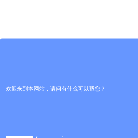
欢迎来到本网站，请问有什么可以帮您？