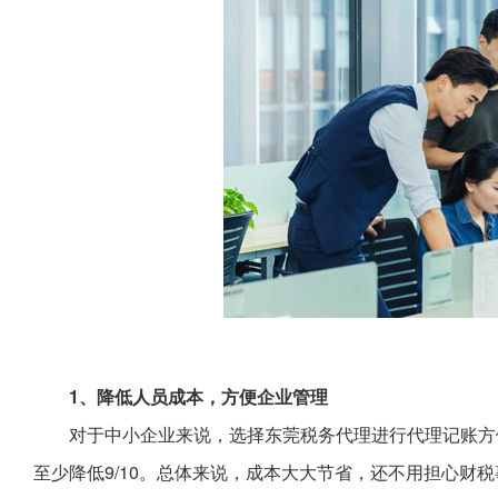
1、降低人员成本，方便企业管理
对于中小企业来说，选择东莞税务代理进行代理记账方
至少降低9/10。总体来说，成本大大节省，还不用担心财