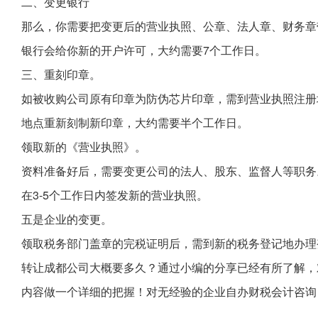
二、变更银行
那么，你需要把变更后的营业执照、公章、法人章、财务章
银行会给你新的开户许可，大约需要7个工作日。
三、重刻印章。
如被收购公司原有印章为防伪芯片印章，需到营业执照注册
地点重新刻制新印章，大约需要半个工作日。
领取新的《营业执照》。
资料准备好后，需要变更公司的法人、股东、监督人等职务
在3-5个工作日内签发新的营业执照。
五是企业的变更。
领取税务部门盖章的完税证明后，需到新的税务登记地办理
转让成都公司大概要多久？通过小编的分享已经有所了解，
内容做一个详细的把握！对无经验的企业自办财税会计咨询