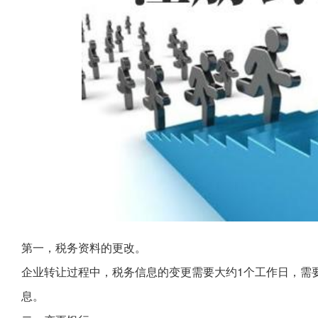
第一，税务资料的更改。
企业转让过程中，税务信息的变更需要大约1个工作日，需
息。