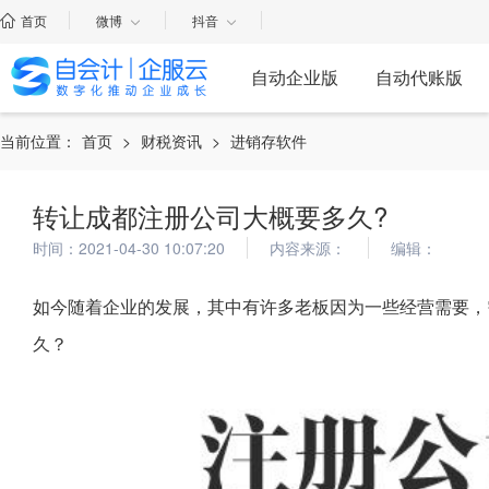
首页
微博
抖音
自动企业版
自动代账版
当前位置：
首页
>
财税资讯
>
进销存软件
转让成都注册公司大概要多久?
时间：2021-04-30 10:07:20
内容来源：
编辑：
如今随着企业的发展，其中有许多老板因为一些经营需要，
久？