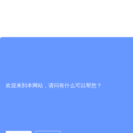
欢迎来到本网站，请问有什么可以帮您？