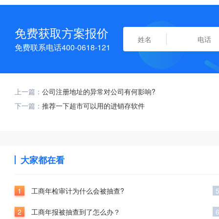
免费获取方案报价
免费联系电话400-0618-121
上一篇：
公司注册地址的异常对公司有何影响?
下一篇：
推荐一下超市可以用的进销存软件
大家都在看
1
工商年检审计为什么会被抽查?
2
工商年报被抽查到了怎么办？