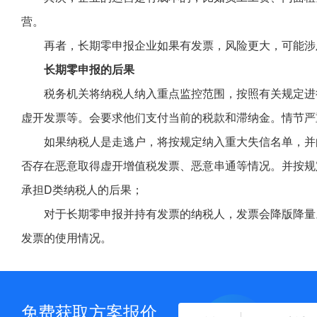
营。
再者，长期零申报企业如果有发票，风险更大，可能涉
长期零申报的后果
税务机关将纳税人纳入重点监控范围，按照有关规定进
虚开发票等。会要求他们支付当前的税款和滞纳金。情节严
如果纳税人是走逃户，将按规定纳入重大失信名单，并
否存在恶意取得虚开增值税发票、恶意串通等情况。并按规
承担D类纳税人的后果；
对于长期零申报并持有发票的纳税人，发票会降版降量
发票的使用情况。
免费获取方案报价