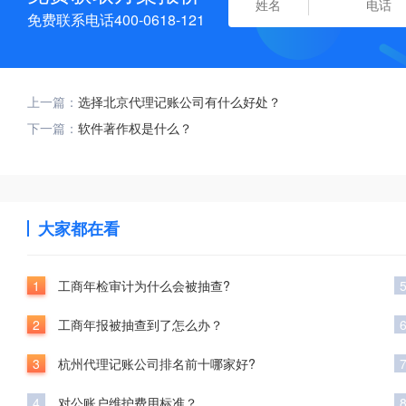
免费联系电话400-0618-121
上一篇：
选择北京代理记账公司有什么好处？
下一篇：
软件著作权是什么？
大家都在看
1
工商年检审计为什么会被抽查?
2
工商年报被抽查到了怎么办？
3
杭州代理记账公司排名前十哪家好?
4
对公账户维护费用标准？