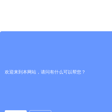
欢迎来到本网站，请问有什么可以帮您？