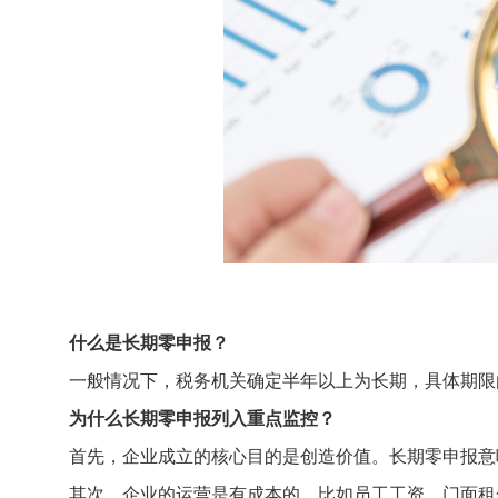
什么是长期零申报？
一般情况下，税务机关确定半年以上为长期，具体期限
为什么长期零申报列入重点监控？
首先，企业成立的核心目的是创造价值。长期零申报意
其次，企业的运营是有成本的，比如员工工资、门面租