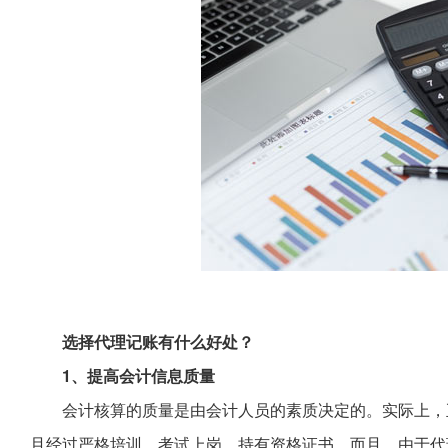
选择代理记账有什么好处？
1、提高会计信息质量
会计核算的质量是由会计人员的素质决定的。实际上，
且经过严格培训，考试上岗，持有资格证书。而且，由于代