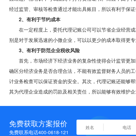
经过监管、审核等检查通过才能出具账目，所以有利于保证
2、有利于节约成本
在一定程度上，委托代理记账公司可以节省企业经营成
别是对于发展迅速的小微企业，可以以更少的成本取得更专
3、有利于防范企业税收风险
首先，市场经济下经济业务的复杂性使得会计监管更加
确区分经济业务是否合理合法，不能有效监督财务人员的工
计业务检查可以保证资金的安全。其次，代理记账还能够帮
其为代理企业造成的罚款及相关责任，所以能够有效维护企
免费获取方案报价
免费联系电话400-0618-121