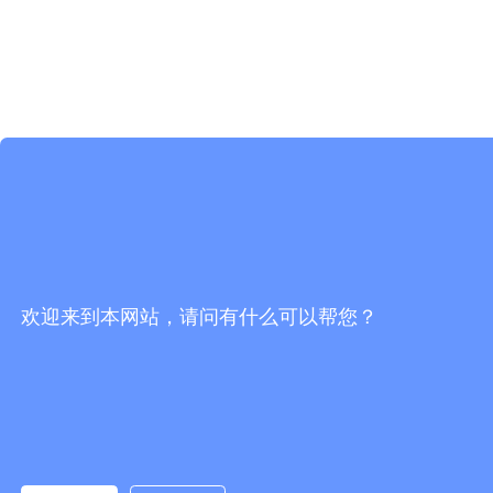
欢迎来到本网站，请问有什么可以帮您？