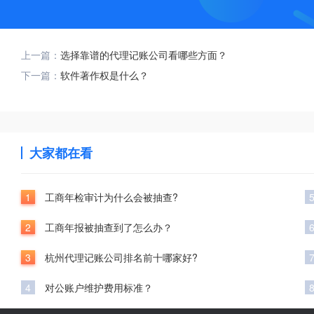
上一篇：
选择靠谱的代理记账公司看哪些方面？
下一篇：
软件著作权是什么？
大家都在看
1
工商年检审计为什么会被抽查?
2
工商年报被抽查到了怎么办？
3
杭州代理记账公司排名前十哪家好?
4
对公账户维护费用标准？