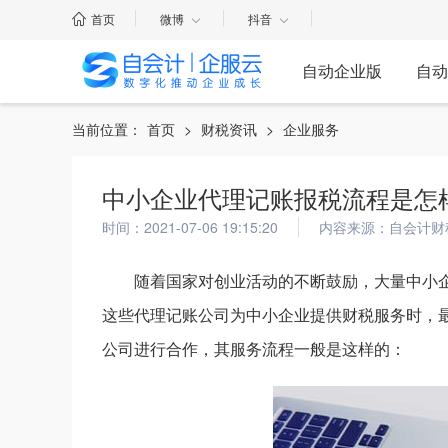
首页
微博
抖音
自动企业版
自动
当前位置：
首页
>
财税资讯
>
企业服务
中小企业代理记账报税流程是怎
时间：2021-07-06 19:15:20
内容来源：自会计财
随着国家对创业活动的不断鼓励，大量中小
这些代理记账公司为中小企业提供财税服务时，
公司进行合作，其服务流程一般是这样的：