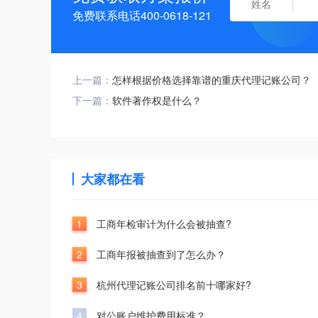
免费联系电话400-0618-121
上一篇：
怎样根据价格选择靠谱的重庆代理记账公司？
下一篇：
软件著作权是什么？
大家都在看
1
工商年检审计为什么会被抽查?
2
工商年报被抽查到了怎么办？
3
杭州代理记账公司排名前十哪家好?
4
对公账户维护费用标准？