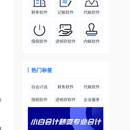
财务软件
记账软件
代账软件
报税软件
进销存软件
内账软件
热门标签
自会计说
财务软件
代账软件
合
报税软件
进销存软件
企业服务
材