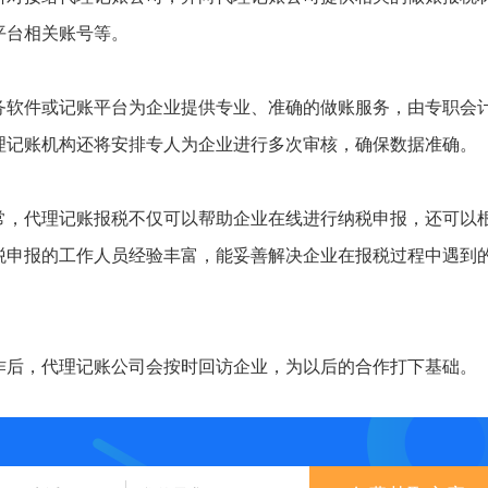
平台相关账号等。
务软件或记账平台为企业提供专业、准确的做账服务，由专职会
理记账机构还将安排专人为企业进行多次审核，确保数据准确。
常，代理记账报税不仅可以帮助企业在线进行纳税申报，还可以
税申报的工作人员经验丰富，能妥善解决企业在报税过程中遇到
作后，代理记账公司会按时回访企业，为以后的合作打下基础。