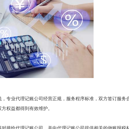
说，专业代理记账公司经营正规，服务程序标准，双方签订服务
双方权益都得到有效维护。
料对接给代理记账公司，并向代理记账公司提供相关的做账报税