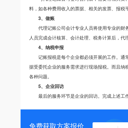
料，如各种费用收入的票据、相关的发票、报税
3、做账
代理记账公司会计专业人员将使用专业的财
人员完成会计核算、会计处理、税务计算后，代
4、纳税申报
记账报税是每个企业都必须开展的工作。通
据受委托企业的服务需求进行现场报税。而且纳
各种问题。
5、企业回访
最后的服务环节是企业的回访。完成上述工
免费获取方案报价