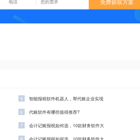
免费获取方案
5
智能报税软件机器人，帮代账企业实现
6
代账软件有哪些值得推荐?
7
会计记账报税如何选，10款财务软件大
8
会计记账报税如何选，10款财务软件大