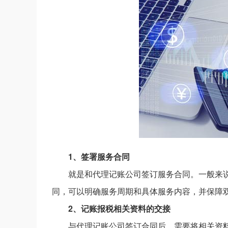
1、签署服务合同
就是和代理记账公司签订服务合同。一般来
同，可以明确服务周期和具体服务内容，并保障
2、记账报税相关资料的交接
与代理记账公司签订合同后，需要将相关资