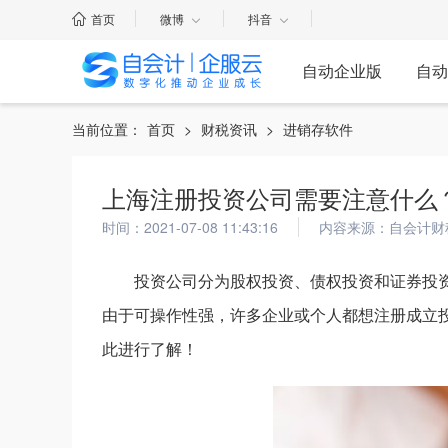
首页
微博
抖音
自动企业版
自动
当前位置：
首页
>
财税资讯
>
进销存软件
上海注册投资公司需要注意什么
时间：2021-07-08 11:43:16
内容来源：自会计财
投资公司分为股权投资、债权投资和证券投
由于可操作性强，许多企业或个人都想注册成立
此进行了解！