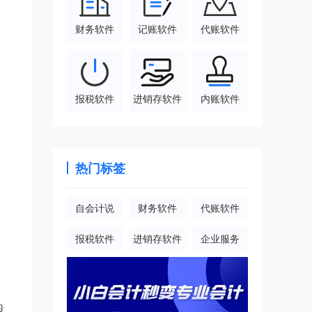
财务软件
记账软件
代账软件
报税软件
进销存软件
内账软件
热门标签
自会计说
财务软件
代账软件
报税软件
进销存软件
企业服务
股