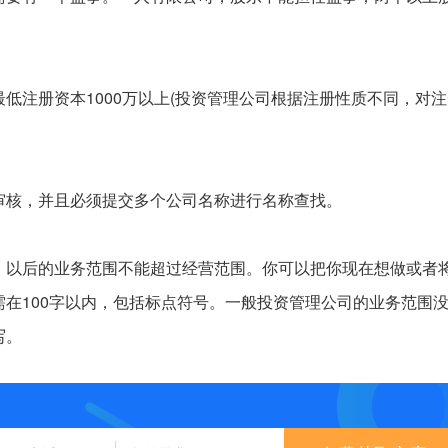
低注册资本1000万以上(投资管理公司根据注册性质不同，对注
审核，并且必须提交多个公司名称进行名称查找。
，以后的业务范围不能超过经营范围。你可以把你现在想做或者
在100字以内，包括标点符号。一般投资管理公司的业务范围
写。