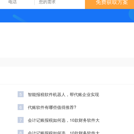
免费获取方案
5
智能报税软件机器人，帮代账企业实现
6
代账软件有哪些值得推荐?
7
会计记账报税如何选，10款财务软件大
8
会计记账报税如何选，10款财务软件大