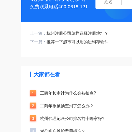
免费联系电话400-0618-121
上一篇：
杭州注册公司怎样选择注册地址？
下一篇：
推荐一下超市可以用的进销存软件
大家都在看
1
工商年检审计为什么会被抽查?
2
工商年报被抽查到了怎么办？
3
杭州代理记账公司排名前十哪家好?
4
对公账户维护费用标准？