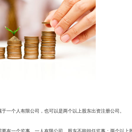
属于一个人有限公司，也可以是两个以上股东出资注册公司。
需要有一个监事。一人有限公司，股东不能担任监事；两个以上