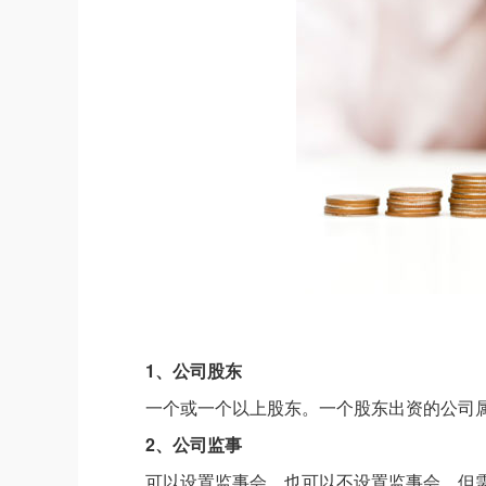
1、公司股东
一个或一个以上股东。一个股东出资的公司
2、公司监事
可以设置监事会，也可以不设置监事会，但