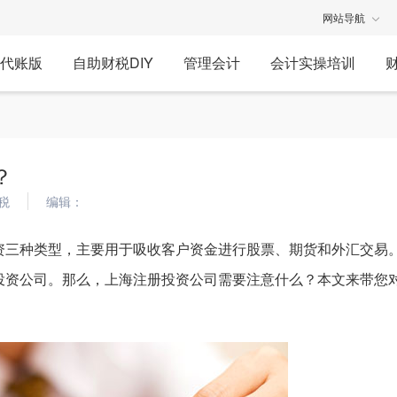
网站导航
代账版
自助财税DIY
管理会计
会计实操培训
？
税
编辑：
资三种类型，主要用于吸收客户资金进行股票、期货和外汇交易
投资公司。那么，上海注册投资公司需要注意什么？本文来带您