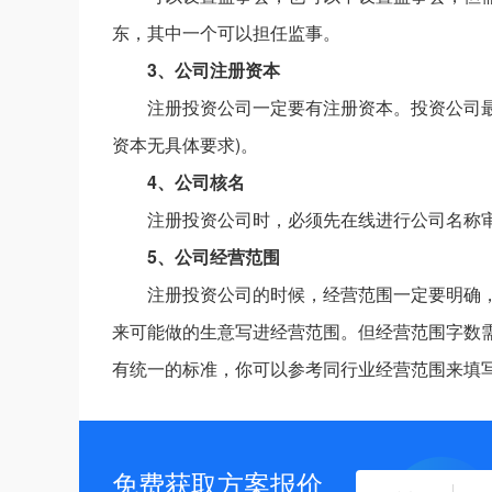
东，其中一个可以担任监事。
3、公司注册资本
注册投资公司一定要有注册资本。投资公司最
资本无具体要求)。
4、公司核名
注册投资公司时，必须先在线进行公司名称
5、公司经营范围
注册投资公司的时候，经营范围一定要明确
来可能做的生意写进经营范围。但经营范围字数需
有统一的标准，你可以参考同行业经营范围来填
免费获取方案报价