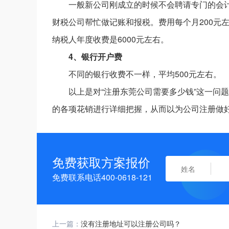
一般新公司刚成立的时候不会聘请专门的会
财税公司帮忙做记账和报税。费用每个月200元
纳税人年度收费是6000元左右。
4、银行开户费
不同的银行收费不一样，平均500元左右。
以上是对“注册东莞公司需要多少钱”这一问
的各项花销进行详细把握，从而以为公司注册做
免费获取方案报价
免费联系电话400-0618-121
上一篇：
没有注册地址可以注册公司吗？