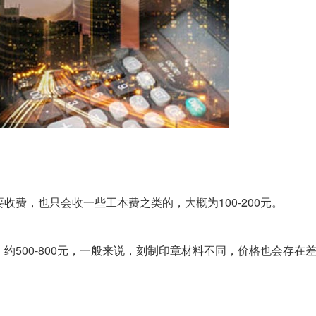
费，也只会收一些工本费之类的，大概为100-200元。
约500-800元，一般来说，刻制印章材料不同，价格也会存在