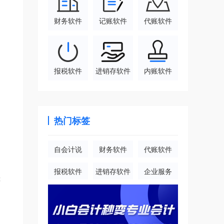
财务软件
记账软件
代账软件
报税软件
进销存软件
内账软件
热门标签
自会计说
财务软件
代账软件
报税软件
进销存软件
企业服务
差