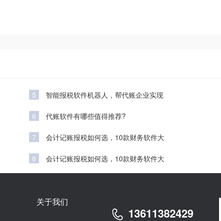
5
智能报税软件机器人，帮代账企业实现
6
代账软件有哪些值得推荐?
7
会计记账报税如何选，10款财务软件大
8
会计记账报税如何选，10款财务软件大
关于我们
13611382429