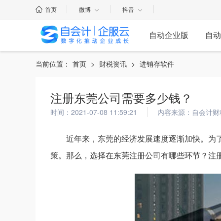
首页
微博
抖音
自动企业版
自动
当前位置：
首页
>
财税资讯
>
进销存软件
注册东莞公司需要多少钱？
时间：2021-07-08 11:59:21
内容来源：自会计财
近年来，东莞的经济发展速度逐渐加快。为
策。那么，选择在东莞注册公司有哪些环节？注