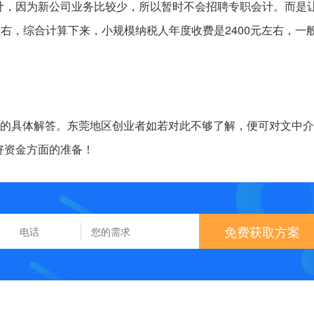
计，因为新公司业务比较少，所以暂时不会招聘专职会计。而是
左右，综合计算下来，小规模纳税人年度收费是2400元左右，一
题的具体解答。东莞地区创业者如若对此不够了解，便可对文中
好资金方面的准备！
免费获取方案