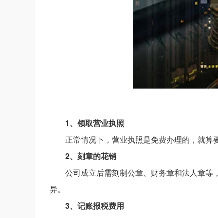
1、领取营业执照
正常情况下，营业执照是免费办理的，就算要收
2、刻章的花销
公司成立后需刻制公章、财务章和法人章等，
异。
3、记账报税费用