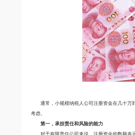
通常，小规模纳税人公司注册资金在几十万
考虑。
第一，承担责任和风险的能力
对于有限责任公司来说，注册资金的数额表示