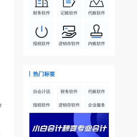
财务软件
记账软件
代账软件
报税软件
进销存软件
内账软件
热门标签
自会计说
财务软件
代账软件
合
报税软件
进销存软件
企业服务
万