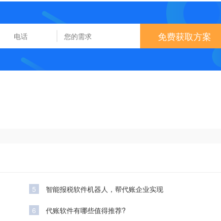
免费获取方案
5
智能报税软件机器人，帮代账企业实现
6
代账软件有哪些值得推荐?