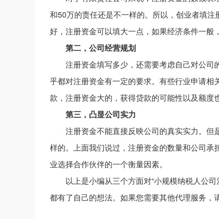
和50万的责任还是不一样的。所以，创业者填注
好，注册资金可以填大一点，如果经济条件一般
第二，公司经营规划
注册资金填写多少，还需要考虑自己对公司
乎都对注册资金有一定的要求。有些行业申请相
款，注册资金大的，获得贷款的可能性以及额度
第三，凸显公司实力
注册资金不能直接反映公司的真实实力。但
样的。上面我们说过，注册资金的数量和公司承
业选择合作伙伴的一个衡量因素。
以上是小编从三个方面对“小规模纳税人公司
都有了自己的想法。如果您需要其他代理服务，