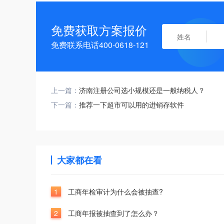
免费获取方案报价
免费联系电话400-0618-121
上一篇：
济南注册公司选小规模还是一般纳税人？
下一篇：
推荐一下超市可以用的进销存软件
大家都在看
1
工商年检审计为什么会被抽查?
2
工商年报被抽查到了怎么办？