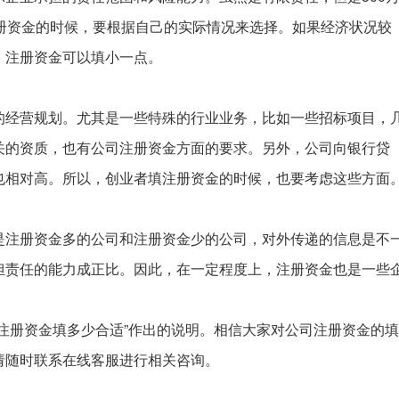
册资金的时候，要根据自己的实际情况来选择。如果经济状况较
，注册资金可以填小一点。
的经营规划。尤其是一些特殊的行业业务，比如一些招标项目，
关的资质，也有公司注册资金方面的要求。另外，公司向银行贷
也相对高。所以，创业者填注册资金的时候，也要考虑这些方面
是注册资金多的公司和注册资金少的公司，对外传递的信息是不
担责任的能力成正比。因此，在一定程度上，注册资金也是一些
注册资金填多少合适”作出的说明。相信大家对公司注册资金的
请随时联系在线客服进行相关咨询。