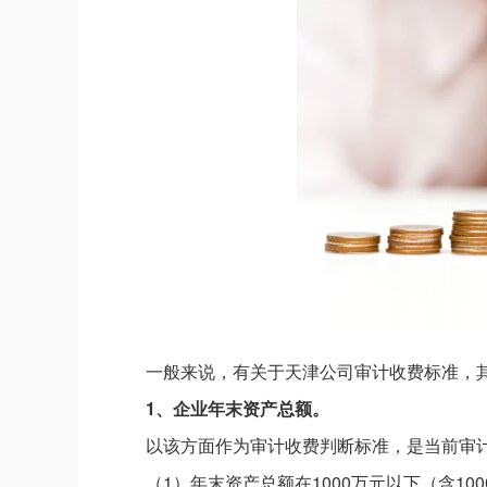
一般来说，有关于天津公司审计收费标准，
1、企业年末资产总额。
以该方面作为审计收费判断标准，是当前审
（1）年末资产总额在1000万元以下（含100