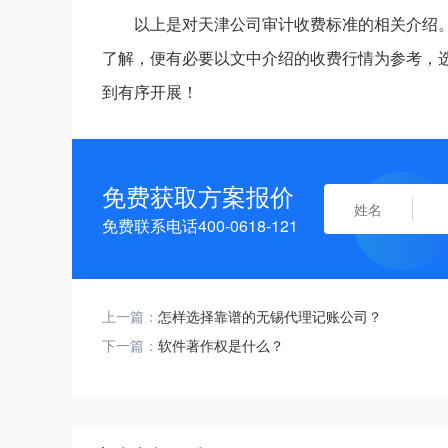
以上是对天津公司审计收费标准的相关介绍
了解，便有必要以文中介绍的收费行情为参考，
到有序开展！
免费获取方案报价
免费联系电话400-0618-121
上一篇：
怎样选择靠谱的无锡代理记账公司？
下一篇：
软件著作权是什么？