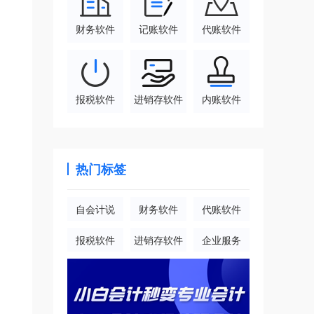
财务软件
记账软件
代账软件
报税软件
进销存软件
内账软件
热门标签
自会计说
财务软件
代账软件
报税软件
进销存软件
企业服务