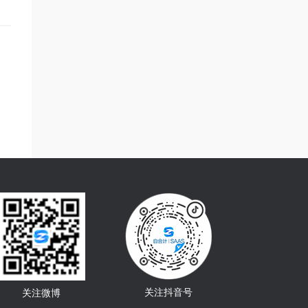
关注抖音号
关注微博