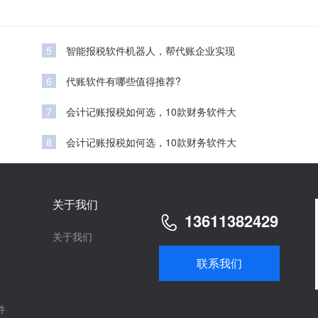
5
智能报税软件机器人，帮代账企业实现
6
代账软件有哪些值得推荐?
7
会计记账报税如何选，10款财务软件大
8
会计记账报税如何选，10款财务软件大
关于我们
13611382429
关于我们
联系我们
件