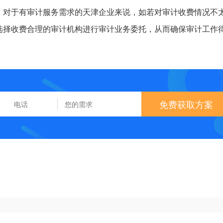
。对于有审计服务需求的天津企业来说，如若对审计收费情况不
选择收费合理的审计机构进行审计业务委托，从而确保审计工作
免费获取方案