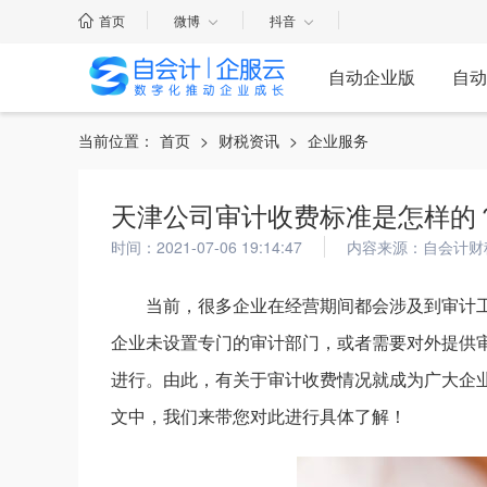
首页
微博
抖音
自动企业版
自动
当前位置：
首页
>
财税资讯
>
企业服务
天津公司审计收费标准是怎样的
时间：2021-07-06 19:14:47
内容来源：自会计财
当前，很多企业在经营期间都会涉及到审计
企业未设置专门的审计部门，或者需要对外提供
进行。由此，有关于审计收费情况就成为广大企
文中，我们来带您对此进行具体了解！