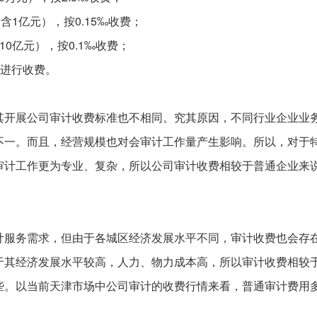
含1亿元），按0.15‰收费；
10亿元），按0.1‰收费；
‰进行收费。
其开展公司审计收费标准也不相同。究其原因，不同行业企业业
不一。而且，经营规模也对会审计工作量产生影响。所以，对于
审计工作更为专业、复杂，所以公司审计收费相较于普通企业来
计服务需求，但由于各城区经济发展水平不同，审计收费也会存
于其经济发展水平较高，人力、物力成本高，所以审计收费相较
些。以当前天津市场中公司审计的收费行情来看，普通审计费用