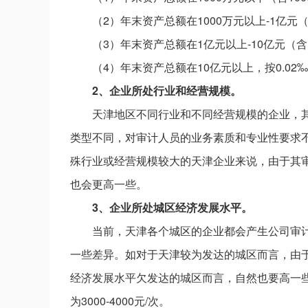
（2）年末资产总额在1000万元以上-1亿元（
（3）年末资产总额在1亿元以上-10亿元（含
（4）年末资产总额在10亿元以上，按0.02
2、企业所处行业和经营规模。
天津地区不同行业和不同经营规模的企业，
类型不同，对审计人员的业务素质和专业性要求
殊行业或经营规模较大的天津企业来说，由于其
也会更高一些。
3、企业所处城区经济发展水平。
当前，天津各个城区的企业都会产生公司审
一些差异。如对于天津较为发达的城区而言，由
经济发展水平欠发达的城区而言，自然也要高一
为3000-4000元/次。