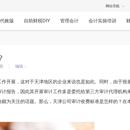
网站导航
代账版
自助财税DIY
管理会计
会计实操培训
？
税
编辑：
工作开展，这对于天津地区的企业来说也是如此。同时，由于很
审计报告，因此其开展审计工作多是委托给第三方审计代理机构
业颇为关注的话题。那么，天津公司审计收费标准是怎样的？在