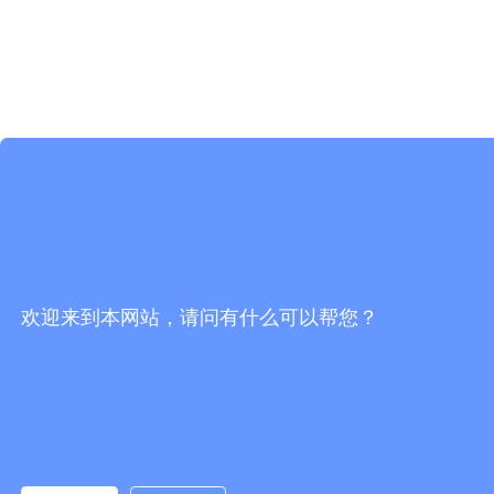
欢迎来到本网站，请问有什么可以帮您？