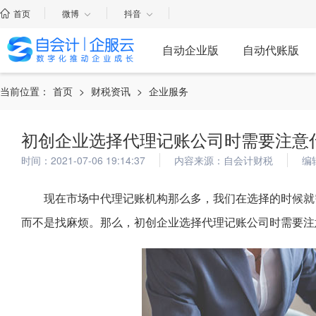
首页
微博
抖音
自动企业版
自动代账版
当前位置：
首页
>
财税资讯
>
企业服务
初创企业选择代理记账公司时需要注意
时间：2021-07-06 19:14:37
内容来源：自会计财税
编
现在市场中代理记账机构那么多，我们在选择的时候就
而不是找麻烦。那么，初创企业选择代理记账公司时需要注