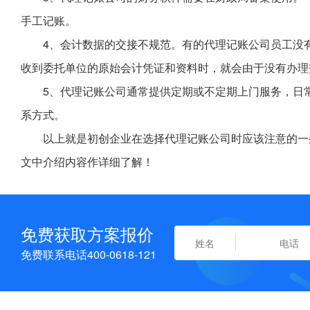
手工记账。
4、会计数据的交接不规范。有的代理记账公司员工没
收到委托单位的原始会计凭证和资料时，就会由于没有办理
5、代理记账公司通常提供定期或不定期上门服务，日
系方式。
以上就是初创企业在选择代理记账公司时应该注意的一
文中介绍内容作详细了解！
免费获取方案报价
免费联系电话400-0618-121