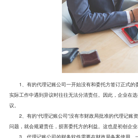
1、有的代理记账公司一开始没有和委托方签订正式的
实际工作中遇到异议时往往无法分清责任。因此，企业在选
议。
2、有的“代理记账公司”没有市财政局批准的代理记账
问题，就会规避责任，损害委托方的利益。这也是初创企业
3、代理记账公司的财务软件需要在财政局备案使用。