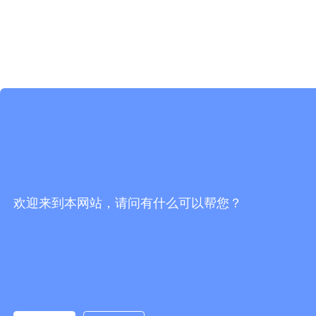
欢迎来到本网站，请问有什么可以帮您？