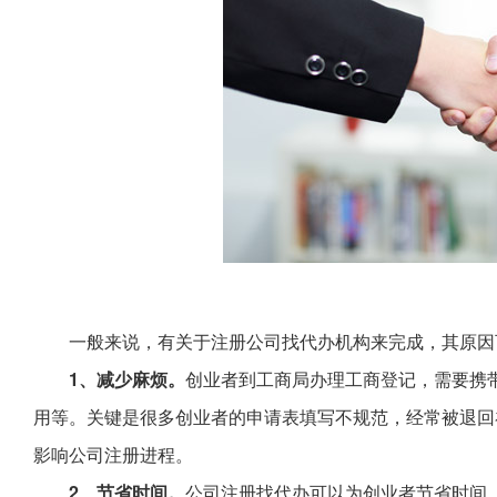
一般来说，有关于注册公司找代办机构来完成，其原因
1、减少麻烦。
创业者到工商局办理工商登记，需要携
用等。关键是很多创业者的申请表填写不规范，经常被退回
影响公司注册进程。
2、节省时间。
公司注册找代办可以为创业者节省时间