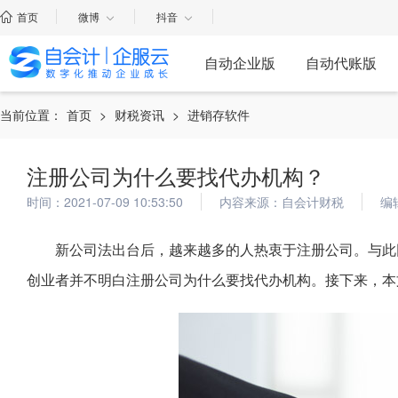
首页
微博
抖音
自动企业版
自动代账版
当前位置：
首页
>
财税资讯
>
进销存软件
注册公司为什么要找代办机构？
时间：2021-07-09 10:53:50
内容来源：自会计财税
编
新公司法出台后，越来越多的人热衷于注册公司。与此
创业者并不明白注册公司为什么要找代办机构。接下来，本