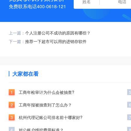
免费联系电话400-0618-121
上一篇：
个人注册公司不成功的原因有哪些？
下一篇：
推荐一下超市可以用的进销存软件
大家都在看
1
工商年检审计为什么会被抽查?
2
工商年报被抽查到了怎么办？
3
杭州代理记账公司排名前十哪家好?
4
对公账户维护费用标准？