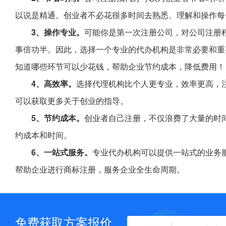
以说是精通。创业者不必花很多时间去熟悉、理解和操作每
3、操作专业。
可能你是第一次注册公司，对公司注册
事倍功半。因此，选择一个专业的代办机构是非常必要和重
知道哪些环节可以少花钱，帮助企业节约成本，降低费用！
4、高效率。
选择代理机构比个人更专业，效率更高，
可以获取更多关于创业的指导。
5、节约成本。
创业者自己注册，不仅浪费了大量的时
约成本和时间。
6、一站式服务。
专业代办机构可以提供一站式的业务
帮助企业进行商标注册，服务企业全生命周期。
免费获取方案报价