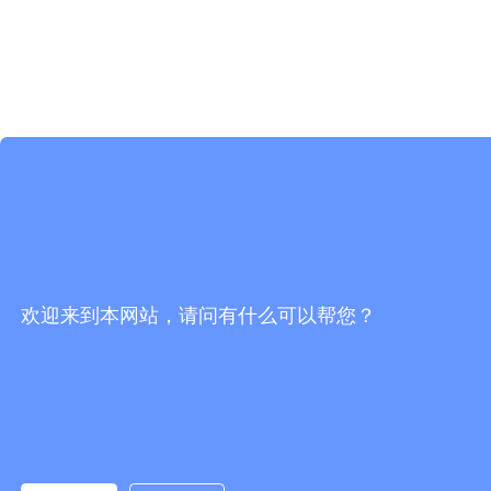
欢迎来到本网站，请问有什么可以帮您？