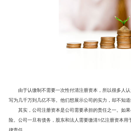
由于认缴制不需要一次性付清注册资本，所以很多人认
写为几千万到几亿不等。他们想展示公司的实力，却不知道
其实，公司注册资本是公司需要承担的责任之一。如果
险。公司一旦有债务，股东和法人需要缴清1亿注册资本用
律责任。