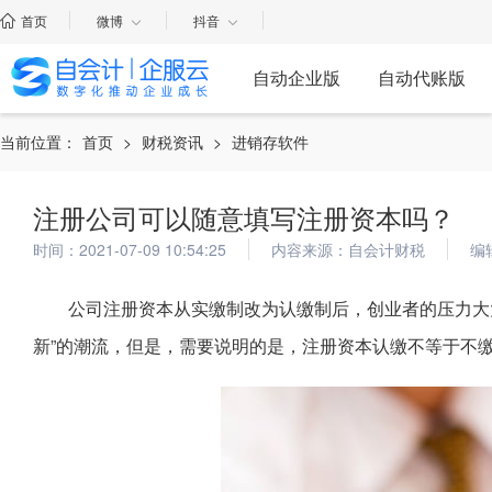
首页
微博
抖音
自动企业版
自动代账版
当前位置：
首页
>
财税资讯
>
进销存软件
注册公司可以随意填写注册资本吗？
时间：2021-07-09 10:54:25
内容来源：自会计财税
编
公司注册资本从实缴制改为认缴制后，创业者的压力大
新”的潮流，但是，需要说明的是，注册资本认缴不等于不