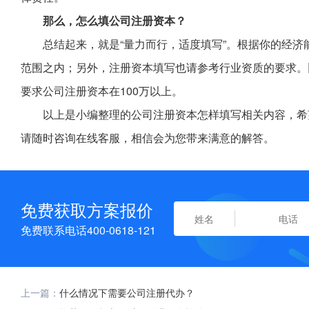
那么，怎么填公司注册资本？
总结起来，就是“量力而行，适度填写”。根据你的经
范围之内；另外，注册资本填写也请参考行业资质的要求。比
要求公司注册资本在100万以上。
以上是小编整理的公司注册资本怎样填写相关内容，希
请随时咨询在线客服，相信会为您带来满意的解答。
免费获取方案报价
免费联系电话400-0618-121
上一篇：
什么情况下需要公司注册代办？