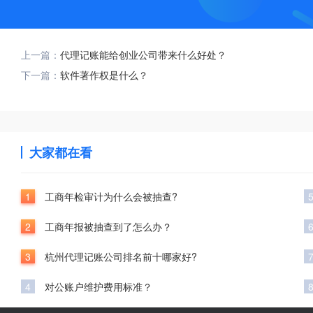
上一篇：
代理记账能给创业公司带来什么好处？
下一篇：
软件著作权是什么？
大家都在看
1
工商年检审计为什么会被抽查?
2
工商年报被抽查到了怎么办？
3
杭州代理记账公司排名前十哪家好?
4
对公账户维护费用标准？