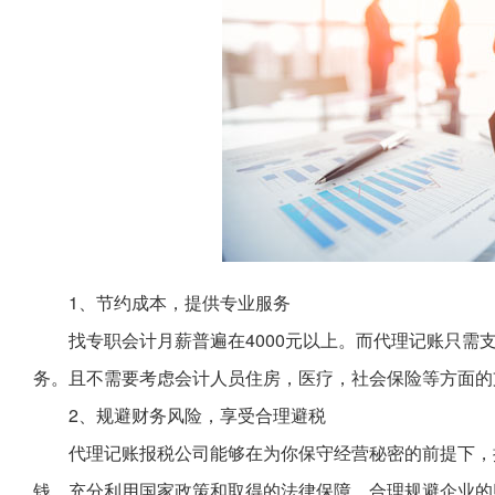
1、节约成本，提供专业服务
找专职会计月薪普遍在4000元以上。而代理记账只需
务。且不需要考虑会计人员住房，医疗，社会保险等方面的
2、规避财务风险，享受合理避税
代理记账报税公司能够在为你保守经营秘密的前提下，
钱，充分利用国家政策和取得的法律保障，合理规避企业的