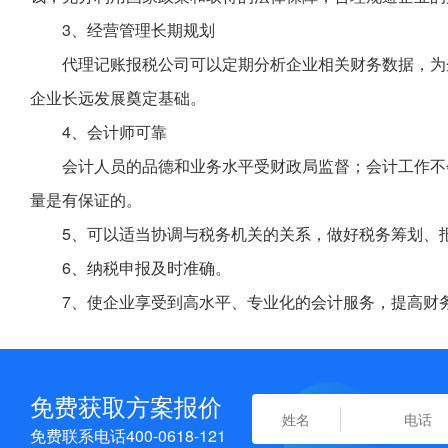
3、经营管理长期规划
代理记账报税公司可以定期分析企业相关财务数据，为
企业长远发展奠定基础。
4、会计师可靠
会计人员的品德和业务水平受财政局监督；会计工作不
量是有保证的。
5、可以适当协调与税务机关的关系，做好税务筹划、
6、纳税申报及时准确。
7、使企业享受到高水平、专业化的会计服务，提高财
免费获取方案报价
免费联系电话400-0618-121