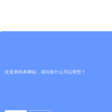
欢迎来到本网站，请问有什么可以帮您？