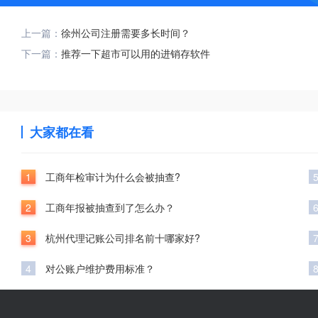
上一篇：
徐州公司注册需要多长时间？
下一篇：
推荐一下超市可以用的进销存软件
大家都在看
1
工商年检审计为什么会被抽查?
2
工商年报被抽查到了怎么办？
3
杭州代理记账公司排名前十哪家好?
4
对公账户维护费用标准？