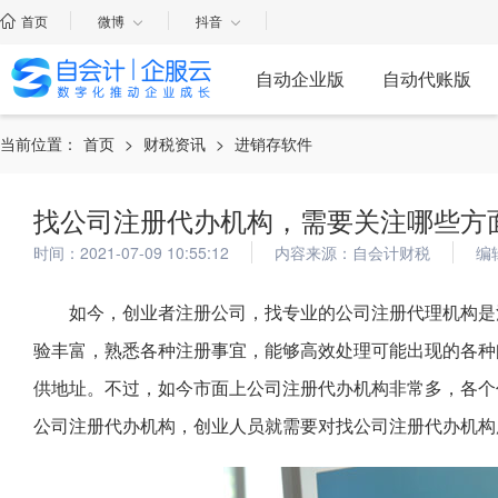
首页
微博
抖音
自动企业版
自动代账版
当前位置：
首页
>
财税资讯
>
进销存软件
找公司注册代办机构，需要关注哪些方
时间：2021-07-09 10:55:12
内容来源：自会计财税
编
如今，创业者注册公司，找专业的公司注册代理机构是
验丰富，熟悉各种注册事宜，能够高效处理可能出现的各种
供地址。不过，如今市面上公司注册代办机构非常多，各个
公司注册代办机构，创业人员就需要对找公司注册代办机构