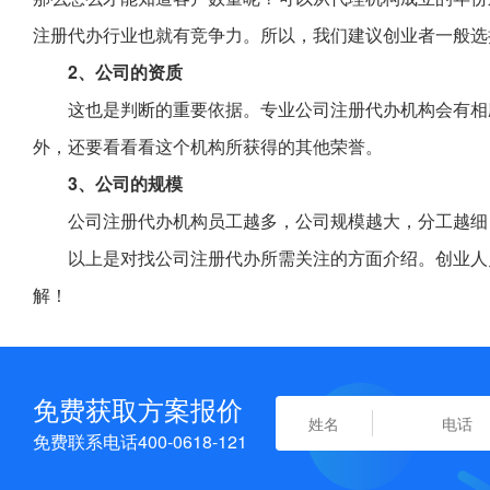
注册代办行业也就有竞争力。所以，我们建议创业者一般选
2、公司的资质
这也是判断的重要依据。专业公司注册代办机构会有相
外，还要看看看这个机构所获得的其他荣誉。
3、公司的规模
公司注册代办机构员工越多，公司规模越大，分工越细
以上是对找公司注册代办所需关注的方面介绍。创业人
解！
免费获取方案报价
免费联系电话400-0618-121