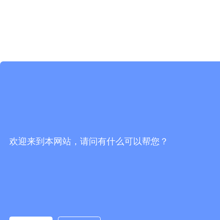
欢迎来到本网站，请问有什么可以帮您？