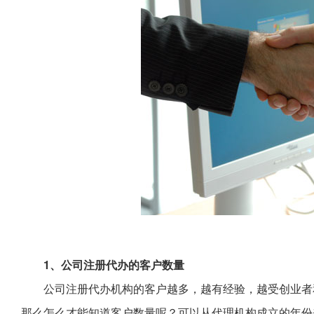
1、公司注册代办的客户数量
公司注册代办机构的客户越多，越有经验，越受创业者
那么怎么才能知道客户数量呢？可以从代理机构成立的年份