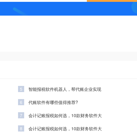
5
智能报税软件机器人，帮代账企业实现
6
代账软件有哪些值得推荐?
7
会计记账报税如何选，10款财务软件大
8
会计记账报税如何选，10款财务软件大