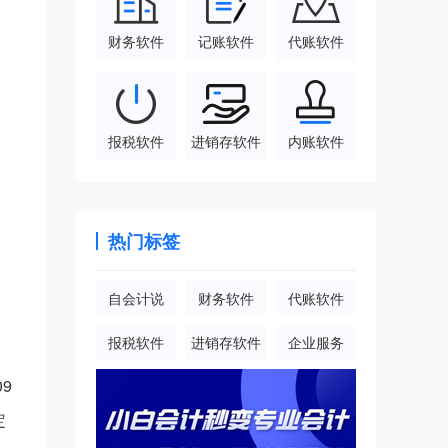
财务软件
记账软件
代账软件
报税软件
进销存软件
内账软件
热门标签
自会计说
财务软件
代账软件
报税软件
进销存软件
企业服务
9
定