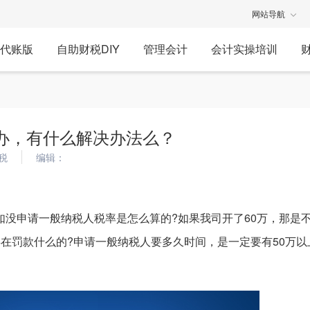
网站导航
代账版
自助财税DIY
管理会计
会计实操培训
办，有什么解决办法么？
税
编辑：
如没申请一般纳税人税率是怎么算的?如果我司开了60万，那是
存在罚款什么的?申请一般纳税人要多久时间，是一定要有50万以