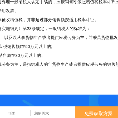
请办理一般纳税人认定手续的，应按销售额依照增值税税率计算
专用发票。
率征收增值税，并非超过部分销售额按适用税率计征。
实施细则》第28条规定，一般纳税人的标准为：
人，以及以从事货物生产或者提供应税劳务为主，并兼营货物批
税销售额)在50万元以上的;
税销售额在80万元以上的。
税劳务为主，是指纳税人的年货物生产或者提供应税劳务的销售
。
免费获取方案