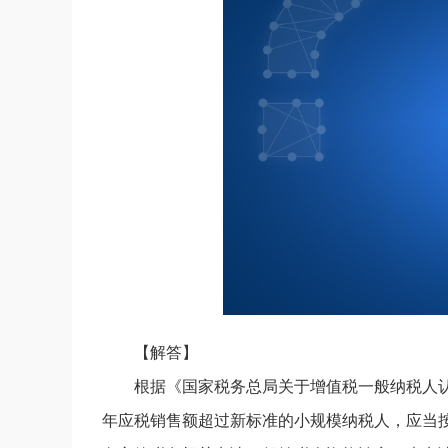
【解答】
根据《国家税务总局关于增值税一般纳税人认定有
年应税销售额超过新标准的小规模纳税人，应当