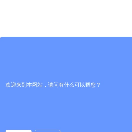
欢迎来到本网站，请问有什么可以帮您？