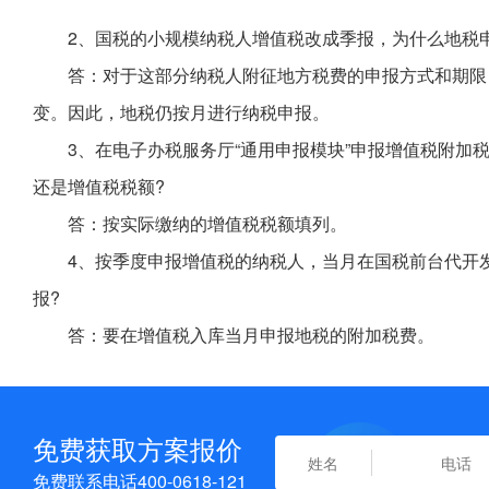
2、国税的小规模纳税人增值税改成季报，为什么地税
答：对于这部分纳税人附征地方税费的申报方式和期限，
变。因此，地税仍按月进行纳税申报。
3、在电子办税服务厅“通用申报模块”申报增值税附加
还是增值税税额?
答：按实际缴纳的增值税税额填列。
4、按季度申报增值税的纳税人，当月在国税前台代开
报?
答：要在增值税入库当月申报地税的附加税费。
免费获取方案报价
免费联系电话400-0618-121