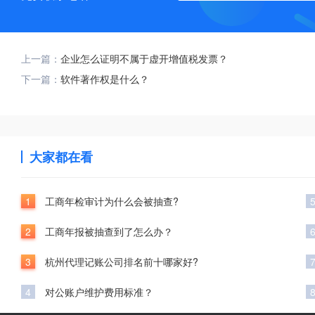
上一篇：
企业怎么证明不属于虚开增值税发票？
下一篇：
软件著作权是什么？
大家都在看
1
工商年检审计为什么会被抽查?
2
工商年报被抽查到了怎么办？
3
杭州代理记账公司排名前十哪家好?
4
对公账户维护费用标准？