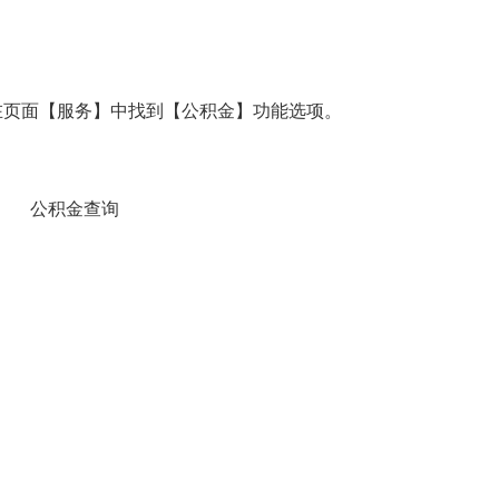
，在页面【服务】中找到【公积金】功能选项。