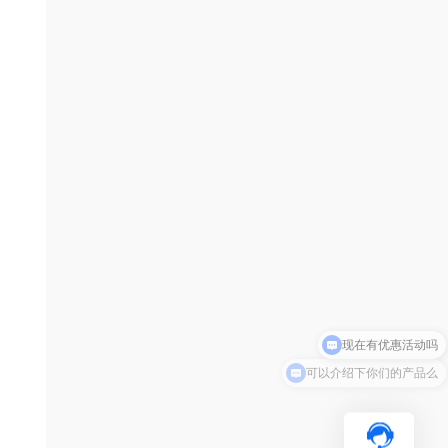
可以介绍下你们的产品么