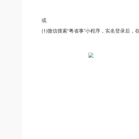
或
(1)微信搜索“粤省事”小程序，实名登录后