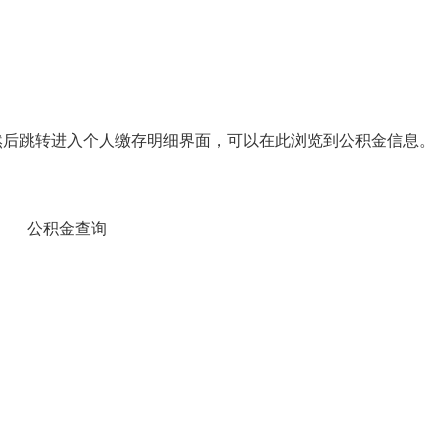
”，然后跳转进入个人缴存明细界面，可以在此浏览到公积金信息。