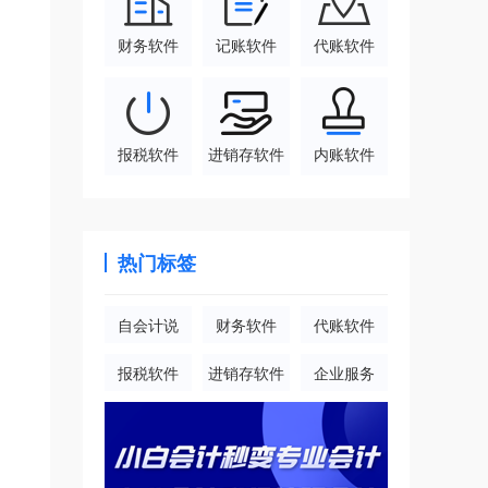
财务软件
记账软件
代账软件
报税软件
进销存软件
内账软件
热门标签
自会计说
财务软件
代账软件
报税软件
进销存软件
企业服务