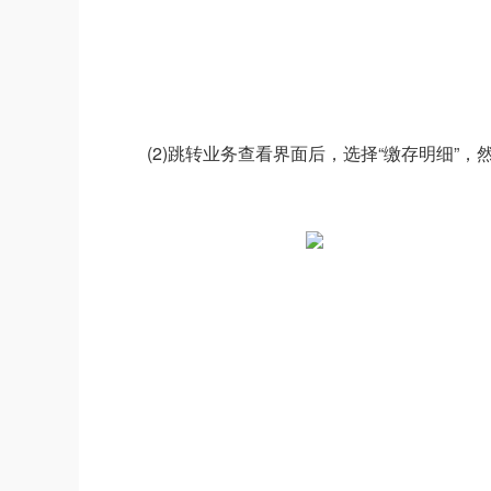
(2)跳转业务查看界面后，选择“缴存明细