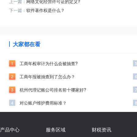
上一篇：
网络文化经营许可证的定义?
下一篇：
软件著作权是什么？
大家都在看
1
工商年检审计为什么会被抽查?
2
工商年报被抽查到了怎么办？
3
杭州代理记账公司排名前十哪家好?
4
对公账户维护费用标准？
产品中心
服务区域
财税资讯