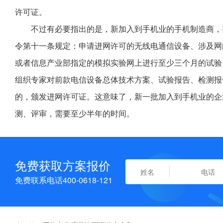
许可证。
不过有必要指出的是，新加入到手机业的手机制造商，
令第十一条规定：申请进网许可的无线电通信设备、涉及网
或者信息产业部指定的模拟实验网上进行至少三个月的试验
组织专家对前款电信设备总体技术方案、试验报告、检测报
的，颁发进网许可证。这意味了，新一批加入到手机业的企
测、评审，需要至少半年的时间。
免费获取方案报价
免费联系电话400-0618-121