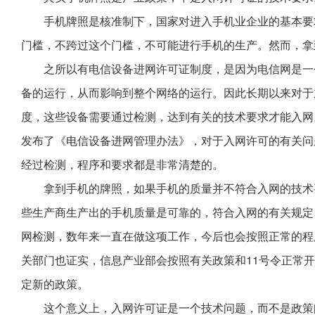
手机牌照是核准制下，国家对进入手机业企业的基本要
门槛，不跨过这个门槛，不可能进行手机的生产。然而，拿
之所以有电信设备进网许可证制度，是因为电信网是一
备的运行，从而影响到整个网络的运行。因此长期以来对于
度，这些设备需要通过检测，达到有关的技术要求才能入网。2
发布了《电信设备进网管理办法》，对于入网许可的有关问
经过检测，程序和要求都是非常清楚的。
拿到手机的牌照，如果手机的质量并不符合入网的技术
些生产商生产出的手机质量是可靠的，符合入网的有关规定
网检测，数年来一直在做这项工作，今后也会按照正常的程
关部门也证实，信息产业部会按照有关政策和11号令正常
定新的政策。
这个意义上，入网许可证是一个技术问题，而不是政策