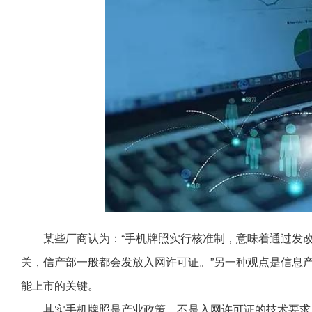
某些厂商认为：“手机牌照实行核准制，意味着通过发
关，信产部一般都会发放入网许可证。”另一种观点是信息
能上市的关键。
其实手机牌照是产业政策，不是入网许可证的技术要求