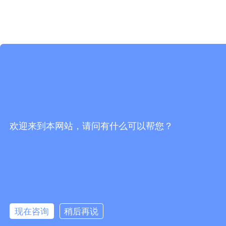
欢迎来到本网站，请问有什么可以帮您？
现在咨询
稍后再说