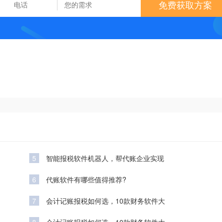
免费获取方案
5
智能报税软件机器人，帮代账企业实现
6
代账软件有哪些值得推荐?
7
会计记账报税如何选，10款财务软件大