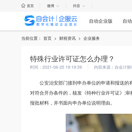
首页
微博
抖音
自动企业版
自动
当前位置：
首页
>
财税资讯
>
企业服务
特殊行业许可证怎么办理？
时间：2021-06-25 19:19:39
内容来源：自会计财
公安治安部门接到申办单位的申请和报送的
对符合开办条件的，核发《特种行业许可证》;
报批材料，并书面向申办单位说明理由。