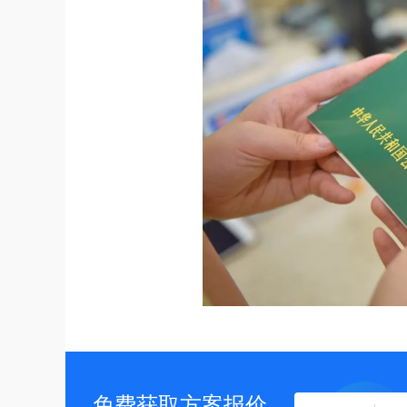
免费获取方案报价