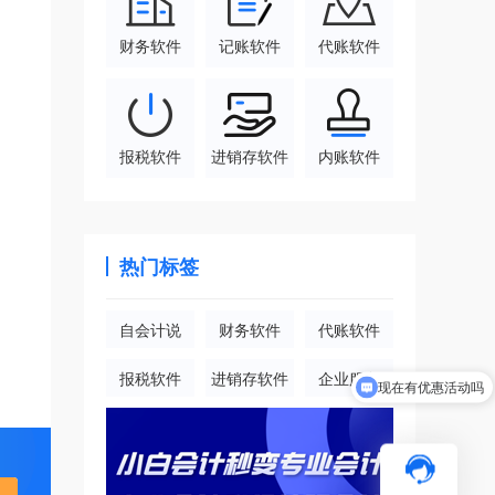
财务软件
记账软件
代账软件
报税软件
进销存软件
内账软件
热门标签
自会计说
财务软件
代账软件
报税软件
进销存软件
企业服务
现在有优惠活动吗