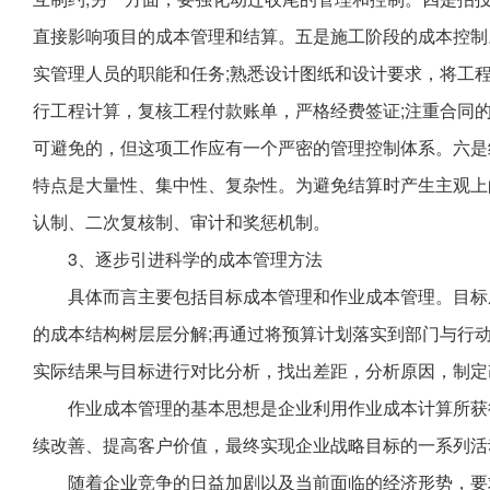
直接影响项目的成本管理和结算。五是施工阶段的成本控制
实管理人员的职能和任务;熟悉设计图纸和设计要求，将工
行工程计算，复核工程付款账单，严格经费签证;注重合同
可避免的，但这项工作应有一个严密的管理控制体系。六是
特点是大量性、集中性、复杂性。为避免结算时产生主观上
认制、二次复核制、审计和奖惩机制。
3、逐步引进科学的成本管理方法
具体而言主要包括目标成本管理和作业成本管理。目标
的成本结构树层层分解;再通过将预算计划落实到部门与行
实际结果与目标进行对比分析，找出差距，分析原因，制定
作业成本管理的基本思想是企业利用作业成本计算所获
续改善、提高客户价值，最终实现企业战略目标的一系列活
随着企业竞争的日益加剧以及当前面临的经济形势，要