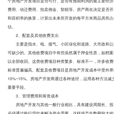
个房地产开发项目是否可行、是否有预期利润的最主要经济
费用、动迁费用、拍卖佣金、契税等。房产商在决定是否开
和容积率的换算，计算出未来所开发的每平方米商品房所占
估。
2、配套及其他收费支出
主要是指水、电、煤气、小区绿化和道路、大市政和公
可缺少的。其他收费项目中有些虽然属于押金性质，如档案
以全部收回。这类收费项目种类繁多、标准不一，许多收费
标准普遍偏高。配套及收费项目是房地产开发成本中受外界
10%~15%。房地产开发商通过各种途径，运用各种方法
重要手段。
3、管理费用和筹资成本
房地产开发与其他一般行业相比，具有建设周期长、投
必须通过银行贷款来解决资金需要，这样就产生数额较大的