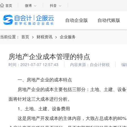
首页
微博
抖音
自动企业版
自动代账版
当前位置：
首页
>
财税资讯
>
企业服务
房地产企业成本管理的特点
时间：2021-07-07 12:57:43
内容来源：自会计财税
编
一、房地产企业的成本特点
房地产企业的成本主要包括三部分：土地、土建、设备
面将针对这三大成本进行分析。
1、土地、土建、设备费用
这是房地产开发成本的主体内容，大致占总成本的80