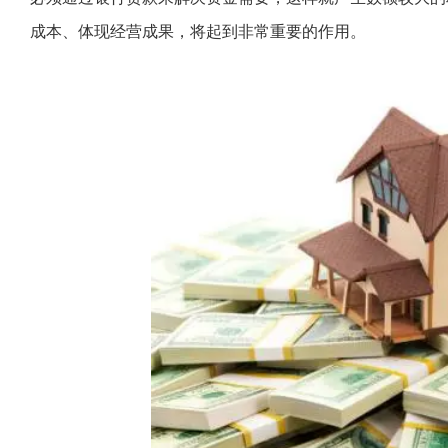
成本、体现经营成果，将起到非常重要的作用。