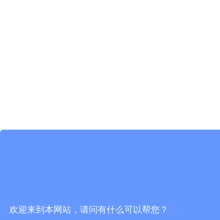
欢迎来到本网站，请问有什么可以帮您？