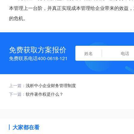
本管理上一台阶，并真正实现成本管理给企业带来的效益，
的危机。
免费获取方案报价
免费联系电话400-0618-121
上一篇：
浅析中小企业财务管理制度
下一篇：
软件著作权是什么？
大家都在看