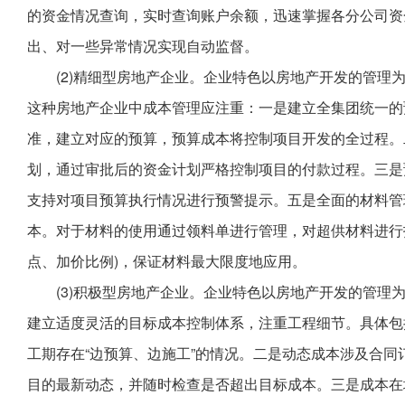
的资金情况查询，实时查询账户余额，迅速掌握各分公司资
出、对一些异常情况实现自动监督。
(2)精细型房地产企业。企业特色以房地产开发的管理
这种房地产企业中成本管理应注重：一是建立全集团统一的
准，建立对应的预算，预算成本将控制项目开发的全过程。
划，通过审批后的资金计划严格控制项目的付款过程。三是
支持对项目预算执行情况进行预警提示。五是全面的材料管
本。对于材料的使用通过领料单进行管理，对超供材料进行
点、加价比例)，保证材料最大限度地应用。
(3)积极型房地产企业。企业特色以房地产开发的管理
建立适度灵活的目标成本控制体系，注重工程细节。具体包
工期存在“边预算、边施工”的情况。二是动态成本涉及合
目的最新动态，并随时检查是否超出目标成本。三是成本在