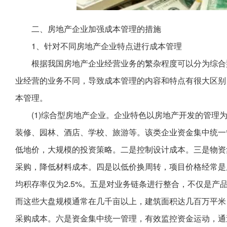
二、房地产企业加强成本管理的措施
1、针对不同房地产企业特点进行成本管理
根据我国房地产企业经营业务的繁杂程度可以分为综合
业经营的业务不同，导致成本管理的内容和特点有很大区别
本管理。
(1)综合型房地产企业。企业特色以房地产开发的管理
装修、园林、酒店、学校、旅游等。该类企业资金集中统一
低地价，大规模的投资策略。二是控制设计成本。三是物资
采购，降低材料成本。四是以低价换周转，项目价格经常是
均积存率仅为2.5%。五是对业务链条进行整合，不仅是产
而这些大盘规模通常在几千亩以上，建筑面积达几百万平米
采购成本。六是资金集中统一管理，有效监控资金运动，通