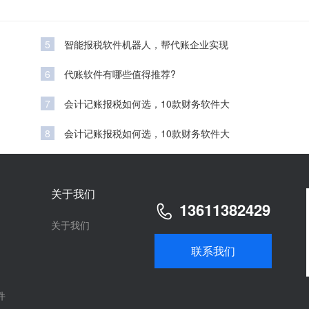
5
智能报税软件机器人，帮代账企业实现
6
代账软件有哪些值得推荐?
7
会计记账报税如何选，10款财务软件大
8
会计记账报税如何选，10款财务软件大
关于我们
13611382429
关于我们
联系我们
件