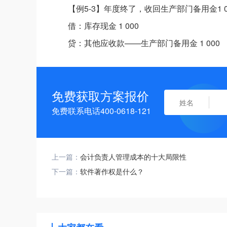
【例5-3】年度终了，收回生产部门备用金1
借：库存现金 1 000
贷：其他应收款——生产部门备用金 1 000
免费获取方案报价
免费联系电话400-0618-121
上一篇：
会计负责人管理成本的十大局限性
下一篇：
软件著作权是什么？