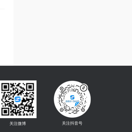
关注抖音号
关注微博