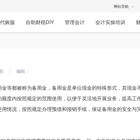
网站导航
代账版
自助财税DIY
管理会计
会计实操培训
税
编辑：
用金等都被称为备用金，备用金是单位现金的特殊形式，其现金
的额度内按照规定的范围使用，以便于灵活地开展业务，提高工
使用情况，按照规定办理预借和报销手续，保证备用金的安全与