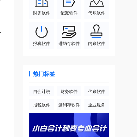
给
财务软件
记账软件
代账软件
补
报税软件
进销存软件
内账软件
热门标签
自会计说
财务软件
代账软件
报税软件
进销存软件
企业服务