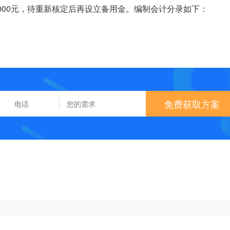
 000元，待重新核定后再设立备用金。编制会计分录如下：
免费获取方案